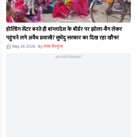
होल्डिंग सेंटर बनते ही बांग्लादेश के बॉर्डर पर झोला-बैग लेकर
पहुंचने लगे अवैध प्रवासी? सुभेंदु सरकार का दिख रहा खौफ!
May 26 2026
· By
तपस सेनगुप्ता
ADVERTISEMENT