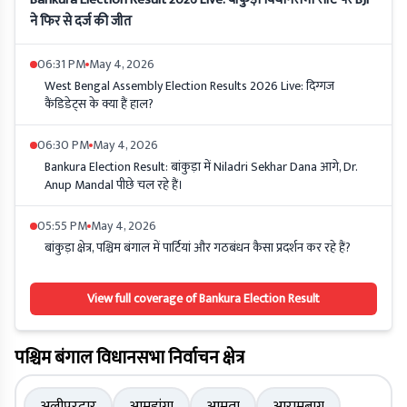
ने फिर से दर्ज की जीत
06:31 PM
May 4, 2026
West Bengal Assembly Election Results 2026 Live: दिग्गज
कैंडिडेट्स के क्या हैं हाल?
06:30 PM
May 4, 2026
Bankura Election Result: बांकुड़ा में Niladri Sekhar Dana आगे, Dr.
Anup Mandal पीछे चल रहे हैं।
05:55 PM
May 4, 2026
बांकुड़ा क्षेत्र, पश्चिम बंगाल में पार्टियां और गठबंधन कैसा प्रदर्शन कर रहे हैं?
View full coverage of Bankura Election Result
पश्चिम बंगाल विधानसभा निर्वाचन क्षेत्र
अलीपुरद्वार
आमडांगा
आमता
आरामबाग