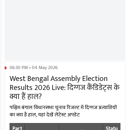
06:30 PM • 04 May 2026
West Bengal Assembly Election
Results 2026 Live: दिग्गज कैंडिडेट्स के
क्या हैं हाल?
पश्चिम बंगाल विधानसभा चुनाव रिजल्ट में दिग्गज प्रत्याशियों
का क्या है हाल, यहां देखें लेटेस्ट अपडेट
Part
Statu