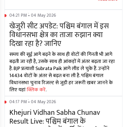
04:21 PM • 04 May 2026
खेजुरी सीट अपडेट: पश्चिम बंगाल में इस
विधानसभा क्षेत्र का ताजा रुझान क्या
दिखा रहा है? जानिए
समय की सूई आगे बढ़ने के साथ ही वोटों की गिनती भी आगे
बढ़ती जा रही है, उसके साथ ही आंकड़ों में अंतर बढ़ता जा रहा
है. BJP प्रत्याशी Subrata Paik आगे लीड ले चुके हैं. उन्होंने
14434 वोटों के अंतर से बढ़त बना ली है. पश्चिम बंगाल
विधानसभा चुनाव रिजल्ट से जुड़ी हर जरूरी खबर जानने के
लिए यहां
क्लिक करें
.
04:17 PM • 04 May 2026
Khejuri Vidhan Sabha Chunav
Result Live: पश्चिम बंगाल के