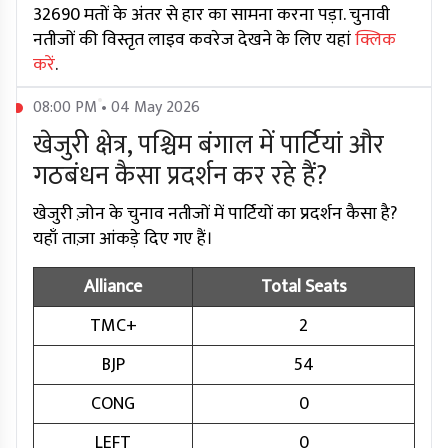
32690 मतों के अंतर से हार का सामना करना पड़ा. चुनावी
नतीजों की विस्तृत लाइव कवरेज देखने के लिए यहां
क्लिक
करें
.
08:00 PM • 04 May 2026
खेजुरी क्षेत्र, पश्चिम बंगाल में पार्टियां और
गठबंधन कैसा प्रदर्शन कर रहे हैं?
खेजुरी ज़ोन के चुनाव नतीजों में पार्टियों का प्रदर्शन कैसा है?
यहाँ ताज़ा आंकड़े दिए गए हैं।
Alliance
Total Seats
TMC+
2
BJP
54
CONG
0
LEFT
0