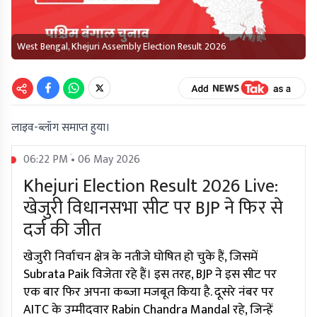
West Bengal, Khejuri Assembly Election Result 2026
लाइव-ब्लॉग समाप्त हुया।
06:22 PM • 06 May 2026
Khejuri Election Result 2026 Live:
खेजुरी विधानसभा सीट पर BJP ने फिर से
दर्ज की जीत
खेजुरी निर्वाचन क्षेत्र के नतीजे घोषित हो चुके हैं, जिसमें
Subrata Paik विजेता रहे हैं। इस तरह, BJP ने इस सीट पर
एक बार फिर अपना कब्जा मजबूत किया है. दूसरे नंबर पर
AITC के उम्मीदवार Rabin Chandra Mandal रहे, जिन्हें