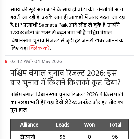
समय की सूई आगे बढ़ने के साथ ही वोटों की गिनती भी आगे
बढ़ती जा रही है, उसके साथ ही आंकड़ों में अंतर बढ़ता जा रहा
है. BJP प्रत्याशी Subrata Paik आगे लीड ले चुके हैं. उन्होंने
12808 वोटों के अंतर से बढ़त बना ली है. पश्चिम बंगाल
विधानसभा चुनाव रिजल्ट से जुड़ी हर जरूरी खबर जानने के
लिए यहां
क्लिक करें
.
02:42 PM • 04 May 2026
पश्चिम बंगाल चुनाव रिजल्ट 2026: इस
बार चुनाव में किसने किसको कूट दिया?
पश्चिम बंगाल विधानसभा चुनाव रिजल्ट 2026 में किस पार्टी
का पलड़ा भारी है? यहां देखें लेटेस्ट अपडेट और हर सीट का
पूरा हाल
Alliance
Leads
Won
Total
टीएमसी+
96
0
96