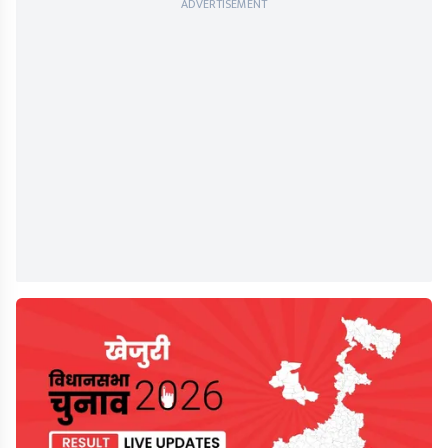
ADVERTISEMENT