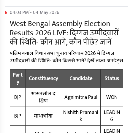
04:03 PM • 04 May 2026
West Bengal Assembly Election
Results 2026 LIVE: दिग्गज उम्मीदवारों
की स्थिति- कौन आगे, कौन पीछे? जानें
पश्चिम बंगाल विधानसभा चुनाव परिणाम 2026 में दिग्गज
उम्मीदवारों की स्थिति- कौन किससे आगे? देखें ताजा अपडेट्स
Part
Constituency
Candidate
Status
y
आसनसोल द
BJP
Agnimitra Paul
WON
क्षिण
Nishith Pramani
LEADIN
BJP
माथाभांगा
k
G
LEADIN