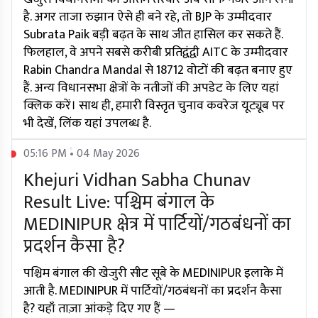
है. अगर ताजा रुझान ऐसे ही बने रहे, तो BJP के उम्मीदवार
Subrata Paik बड़ी बढ़त के साथ जीत हासिल कर सकते हैं.
फिलहाल, वे अपने सबसे करीबी प्रतिद्वंद्वी AITC के उम्मीदवार
Rabin Chandra Mandal से 18712 वोटों की बढ़त बनाए हुए
हैं. अन्य विधानसभा क्षेत्रों के नतीजों की अपडेट के लिए यहां
क्लिक करें। साथ ही, हमारी विस्तृत चुनाव कवरेज यूट्यूब पर
भी देखें, लिंक यहां उपलब्ध है.
05:16 PM • 04 May 2026
Khejuri Vidhan Sabha Chunav
Result Live: पश्चिम बंगाल के
MEDINIPUR क्षेत्र में पार्टियों/गठबंधनों का
प्रदर्शन कैसा है?
पश्चिम बंगाल की खेजुरी सीट सूबे के MEDINIPUR इलाके में
आती है. MEDINIPUR में पार्टियों/गठबंधनों का प्रदर्शन कैसा
है? यहाँ ताज़ा आंकड़े दिए गए हैं —