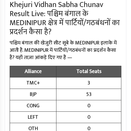
Khejuri Vidhan Sabha Chunav
Result Live: पश्चिम बंगाल के
MEDINIPUR क्षेत्र में पार्टियों/गठबंधनों का
प्रदर्शन कैसा है?
पश्चिम बंगाल की खेजुरी सीट सूबे के MEDINIPUR इलाके में
आती है. MEDINIPUR में पार्टियों/गठबंधनों का प्रदर्शन कैसा
है? यहाँ ताज़ा आंकड़े दिए गए हैं —
Alliance
Total Seats
TMC+
3
BJP
53
CONG
0
LEFT
0
OTH
0