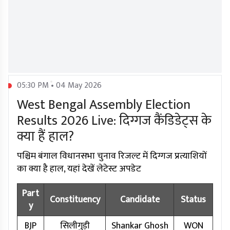
05:30 PM • 04 May 2026
West Bengal Assembly Election
Results 2026 Live: दिग्गज कैंडिडेट्स के
क्या हैं हाल?
पश्चिम बंगाल विधानसभा चुनाव रिजल्ट में दिग्गज प्रत्याशियों
का क्या है हाल, यहां देखें लेटेस्ट अपडेट
Part
Constituency
Candidate
Status
y
BJP
सिलीगुड़ी
Shankar Ghosh
WON