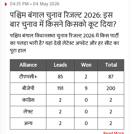
04:35 PM • 04 May 2026
पश्चिम बंगाल चुनाव रिजल्ट 2026: इस
बार चुनाव में किसने किसको कूट दिया?
पश्चिम बंगाल विधानसभा चुनाव रिजल्ट 2026 में किस पार्टी
का पलड़ा भारी है? यहां देखें लेटेस्ट अपडेट और हर सीट का
पूरा हाल
Alliance
Leads
Won
Total
टीएमसी+
85
2
87
बीजेपी
191
9
200
कांग्रेस
2
0
2
लेफ्ट
2
0
2
अन्य
2
0
2