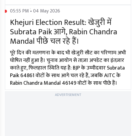
05:55 PM • 04 May 2026
Khejuri Election Result: खेजुरी में
Subrata Paik आगे, Rabin Chandra
Mandal पीछे चल रहे हैं।
पूरे दिन की मतगणना के बाद भी खेजुरी सीट का परिणाम अभी
घोषित नहीं हुआ है। चुनाव आयोग से ताज़ा अपडेट का इंतज़ार
करते हुए, फिलहाल स्थिति यह है: BJP के उम्मीदवार Subrata
Paik 64861 वोटों के साथ आगे चल रहे हैं, जबकि AITC के
Rabin Chandra Mandal 46149 वोटों के साथ पीछे हैं।
ADVERTISEMENT