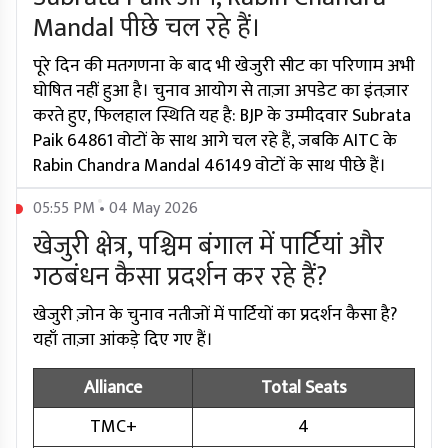
Mandal पीछे चल रहे हैं।
पूरे दिन की मतगणना के बाद भी खेजुरी सीट का परिणाम अभी
घोषित नहीं हुआ है। चुनाव आयोग से ताज़ा अपडेट का इंतज़ार
करते हुए, फिलहाल स्थिति यह है: BJP के उम्मीदवार Subrata
Paik 64861 वोटों के साथ आगे चल रहे हैं, जबकि AITC के
Rabin Chandra Mandal 46149 वोटों के साथ पीछे हैं।
05:55 PM • 04 May 2026
खेजुरी क्षेत्र, पश्चिम बंगाल में पार्टियां और
गठबंधन कैसा प्रदर्शन कर रहे हैं?
खेजुरी ज़ोन के चुनाव नतीजों में पार्टियों का प्रदर्शन कैसा है?
यहाँ ताज़ा आंकड़े दिए गए हैं।
Alliance
Total Seats
TMC+
4