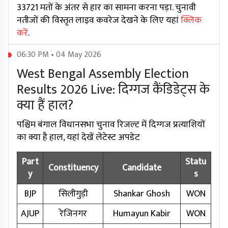
33721 मतों के अंतर से हार का सामना करना पड़ा. चुनावी
नतीजों की विस्तृत लाइव कवरेज देखने के लिए यहां
क्लिक
करें
.
06:30 PM • 04 May 2026
West Bengal Assembly Election
Results 2026 Live: दिग्गज कैंडिडेट्स के
क्या हैं हाल?
पश्चिम बंगाल विधानसभा चुनाव रिजल्ट में दिग्गज प्रत्याशियों
का क्या है हाल, यहां देखें लेटेस्ट अपडेट
Part
Statu
Constituency
Candidate
y
s
BJP
सिलीगुड़ी
Shankar Ghosh
WON
AJUP
रेजिनगर
Humayun Kabir
WON