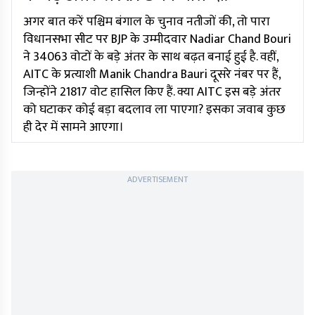
अगर बात करें पश्चिम बंगाल के चुनाव नतीजों की, तो पारा
विधानसभा सीट पर BJP के उम्मीदवार Nadiar Chand Bouri
ने 34063 वोटों के बड़े अंतर के साथ बढ़त बनाई हुई है. वहीं,
AITC के प्रत्याशी Manik Chandra Bauri दूसरे नंबर पर हैं,
जिन्होंने 21817 वोट हासिल किए हैं. क्या AITC इस बड़े अंतर
को घटाकर कोई बड़ा बदलाव ला पाएगा? इसका जवाब कुछ
ही देर में सामने आएगा।
ADVERTISEMENT