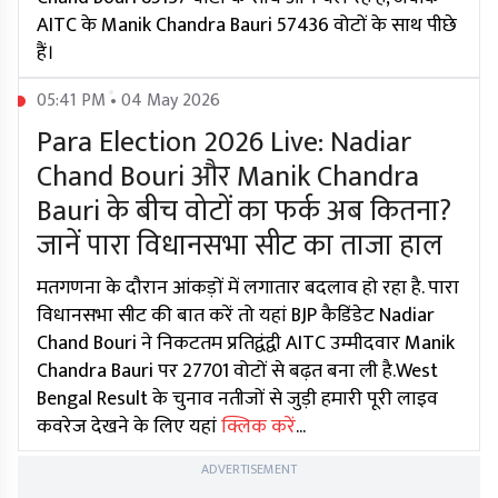
AITC के Manik Chandra Bauri 57436 वोटों के साथ पीछे
हैं।
05:41 PM • 04 May 2026
Para Election 2026 Live: Nadiar
Chand Bouri और Manik Chandra
Bauri के बीच वोटों का फर्क अब कितना?
जानें पारा विधानसभा सीट का ताजा हाल
मतगणना के दौरान आंकड़ों में लगातार बदलाव हो रहा है. पारा
विधानसभा सीट की बात करें तो यहां BJP कैडिंडेट Nadiar
Chand Bouri ने निकटतम प्रतिद्वंद्वी AITC उम्मीदवार Manik
Chandra Bauri पर 27701 वोटों से बढ़त बना ली है.West
Bengal Result के चुनाव नतीजों से जुड़ी हमारी पूरी लाइव
कवरेज देखने के लिए यहां
क्लिक करें
...
ADVERTISEMENT