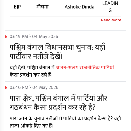
LEADIN
BJP
मोयना
Ashoke Dinda
G
03:49 PM • 04 May 2026
पश्चिम बंगाल विधानसभा चुनाव: यहाँ
पार्टीवार नतीजे देखें।
यहाँ देखें, पश्चिम बंगाल में
अलग-अलग राजनीतिक पार्टियां
कैसा प्रदर्शन कर रही हैं।
03:46 PM • 04 May 2026
पारा क्षेत्र, पश्चिम बंगाल में पार्टियां और
गठबंधन कैसा प्रदर्शन कर रहे हैं?
पारा ज़ोन के चुनाव नतीजों में पार्टियों का प्रदर्शन कैसा है? यहाँ
ताज़ा आंकड़े दिए गए हैं।