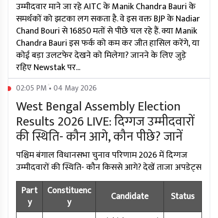
उम्मीदवार माने जा रहे AITC के Manik Chandra Bauri के
समर्थकों को झटका लग सकता है. वे इस वक्त BJP के Nadiar
Chand Bouri से 16850 मतों से पीछे चल रहे हैं. क्या Manik
Chandra Bauri इस फर्क को कम कर जीत हासिल करेंगे, या
कोई बड़ा उलटफेर देखने को मिलेगा? जानने के लिए जुड़े
रहिए Newstak पर...
02:05 PM • 04 May 2026
West Bengal Assembly Election
Results 2026 LIVE: दिग्गज उम्मीदवारों
की स्थिति- कौन आगे, कौन पीछे? जानें
पश्चिम बंगाल विधानसभा चुनाव परिणाम 2026 में दिग्गज
उम्मीदवारों की स्थिति- कौन किससे आगे? देखें ताजा अपडेट्स
Part
Constituenc
Candidate
Status
y
y