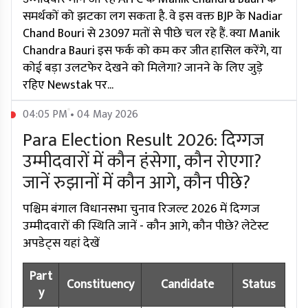
समर्थकों को झटका लग सकता है. वे इस वक्त BJP के Nadiar
Chand Bouri से 23097 मतों से पीछे चल रहे हैं. क्या Manik
Chandra Bauri इस फर्क को कम कर जीत हासिल करेंगे, या
कोई बड़ा उलटफेर देखने को मिलेगा? जानने के लिए जुड़े
रहिए Newstak पर...
04:05 PM • 04 May 2026
Para Election Result 2026: दिग्गज
उम्मीदवारों में कौन हंसेगा, कौन रोएगा?
जानें रुझानों में कौन आगे, कौन पीछे?
पश्चिम बंगाल विधानसभा चुनाव रिजल्ट 2026 में दिग्गज
उम्मीदवारों की स्थिति जानें - कौन आगे, कौन पीछे? लेटेस्ट
अपडेट्स यहां देखें
Part
Constituency
Candidate
Status
y