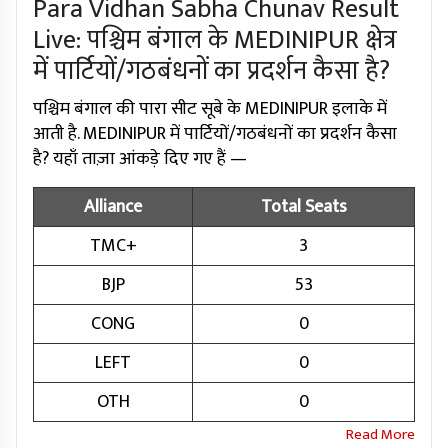
Para Vidhan Sabha Chunav Result
Live: पश्चिम बंगाल के MEDINIPUR क्षेत्र
में पार्टियों/गठबंधनों का प्रदर्शन कैसा है?
पश्चिम बंगाल की पारा सीट सूबे के MEDINIPUR इलाके में
आती है. MEDINIPUR में पार्टियों/गठबंधनों का प्रदर्शन कैसा
है? यहाँ ताज़ा आंकड़े दिए गए हैं —
Alliance
Total Seats
TMC+
3
BJP
53
CONG
0
LEFT
0
OTH
0