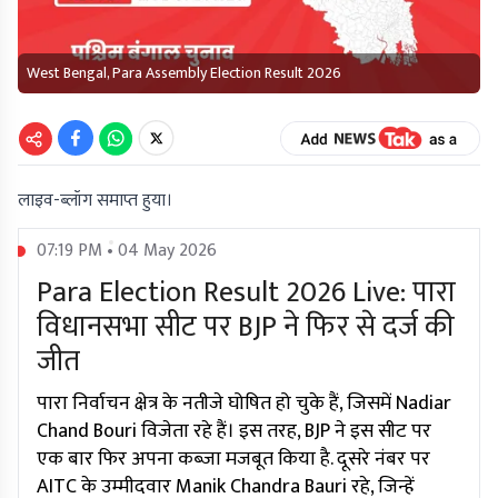
West Bengal, Para Assembly Election Result 2026
लाइव-ब्लॉग समाप्त हुया।
07:19 PM • 04 May 2026
Para Election Result 2026 Live: पारा
विधानसभा सीट पर BJP ने फिर से दर्ज की
जीत
पारा निर्वाचन क्षेत्र के नतीजे घोषित हो चुके हैं, जिसमें Nadiar
Chand Bouri विजेता रहे हैं। इस तरह, BJP ने इस सीट पर
एक बार फिर अपना कब्जा मजबूत किया है. दूसरे नंबर पर
AITC के उम्मीदवार Manik Chandra Bauri रहे, जिन्हें