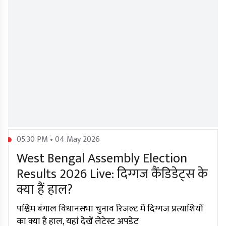
05:30 PM • 04 May 2026
West Bengal Assembly Election
Results 2026 Live: दिग्गज कैंडिडेट्स के
क्या हैं हाल?
पश्चिम बंगाल विधानसभा चुनाव रिजल्ट में दिग्गज प्रत्याशियों
का क्या है हाल, यहां देखें लेटेस्ट अपडेट