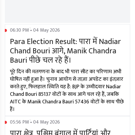
06:30 PM • 04 May 2026
Para Election Result: पारा में Nadiar
Chand Bouri आगे, Manik Chandra
Bauri पीछे चल रहे हैं।
पूरे दिन की मतगणना के बाद भी पारा सीट का परिणाम अभी
घोषित नहीं हुआ है। चुनाव आयोग से ताज़ा अपडेट का इंतज़ार
करते हुए, फिलहाल स्थिति यह है: BJP के उम्मीदवार Nadiar
Chand Bouri 85137 वोटों के साथ आगे चल रहे हैं, जबकि
AITC के Manik Chandra Bauri 57436 वोटों के साथ पीछे
हैं।
05:56 PM • 04 May 2026
पारा क्षेत्र, पश्चिम बंगाल में पार्टियां और