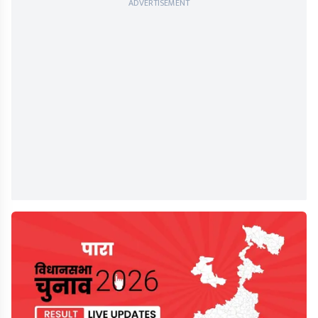
ADVERTISEMENT