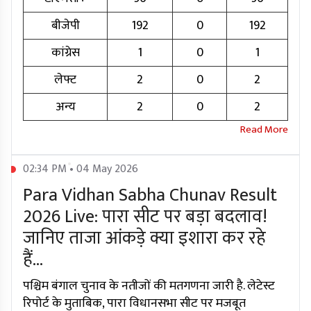
बीजेपी
192
0
192
कांग्रेस
1
0
1
लेफ्ट
2
0
2
अन्य
2
0
2
02:34 PM • 04 May 2026
Para Vidhan Sabha Chunav Result
2026 Live: पारा सीट पर बड़ा बदलाव!
जानिए ताजा आंकड़े क्या इशारा कर रहे
हैं...
पश्चिम बंगाल चुनाव के नतीजों की मतगणना जारी है. लेटेस्ट
रिपोर्ट के मुताबिक, पारा विधानसभा सीट पर मजबूत