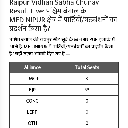
Raipur Vidhan Sabha Chunav
Result Live: पश्चिम बंगाल के
MEDINIPUR क्षेत्र में पार्टियों/गठबंधनों का
प्रदर्शन कैसा है?
पश्चिम बंगाल की रायपुर सीट सूबे के MEDINIPUR इलाके में
आती है. MEDINIPUR में पार्टियों/गठबंधनों का प्रदर्शन कैसा
है? यहाँ ताज़ा आंकड़े दिए गए हैं —
Alliance
Total Seats
TMC+
3
BJP
53
CONG
0
LEFT
0
OTH
0