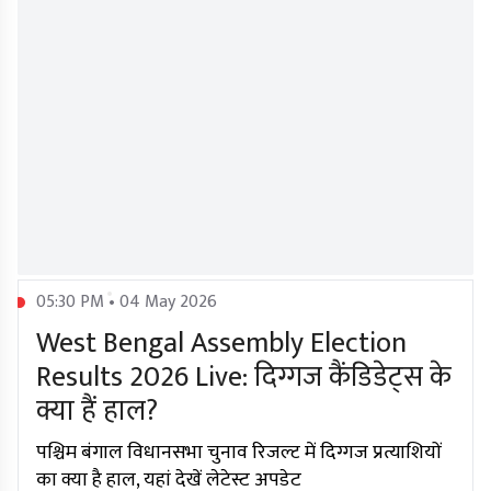
05:30 PM • 04 May 2026
West Bengal Assembly Election
Results 2026 Live: दिग्गज कैंडिडेट्स के
क्या हैं हाल?
पश्चिम बंगाल विधानसभा चुनाव रिजल्ट में दिग्गज प्रत्याशियों
का क्या है हाल, यहां देखें लेटेस्ट अपडेट