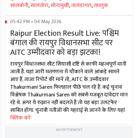
सालबोनी
,
सालतोरा
,
सोनामुखी
,
तालडांगरा
,
तमलुक
05:42 PM • 04 May 2026
Raipur Election Result Live: पश्चिम
बंगाल की रायपुर विधानसभा सीट पर
AITC उम्मीदवार को बड़ा झटका!
रायपुर विधानसभा सीट सियासी दृष्टि से काफी महत्वपूर्ण मानी
जाती है. यहां जारी मतगणना में चौंकाने वाले आंकड़े सामने
आए हैं. ताजा रिपोर्ट की मानें तो, AITC के उम्मीदवार
Thakurmani Saren फिलहाल पीछे चल रहे हैं. कई चुनाव
विश्लेषक Thakurmani Saren को सबसे मजबूत दावेदार मान
रहे थे. अगर ये रुझान नहीं बदलते हैं तो यह बड़ा उलटफेर
साबित होगा. चुनावी नतीजों की गहराई से जानने के लिए यहां
क्लिक करें
ADVERTISEMENT