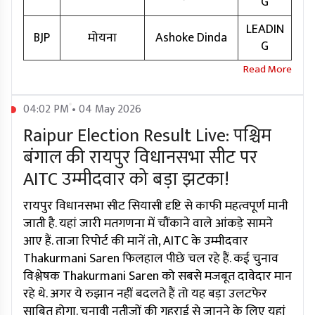
G
LEADIN
BJP
मोयना
Ashoke Dinda
G
04:02 PM • 04 May 2026
Raipur Election Result Live: पश्चिम
बंगाल की रायपुर विधानसभा सीट पर
AITC उम्मीदवार को बड़ा झटका!
रायपुर विधानसभा सीट सियासी दृष्टि से काफी महत्वपूर्ण मानी
जाती है. यहां जारी मतगणना में चौंकाने वाले आंकड़े सामने
आए हैं. ताजा रिपोर्ट की मानें तो, AITC के उम्मीदवार
Thakurmani Saren फिलहाल पीछे चल रहे हैं. कई चुनाव
विश्लेषक Thakurmani Saren को सबसे मजबूत दावेदार मान
रहे थे. अगर ये रुझान नहीं बदलते हैं तो यह बड़ा उलटफेर
साबित होगा. चुनावी नतीजों की गहराई से जानने के लिए यहां