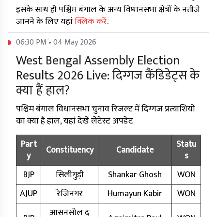
इसके साथ ही पश्चिम बंगाल के अन्य विधानसभा क्षेत्रों के नतीजे
जानने के लिए यहां
क्लिक करें
.
06:30 PM • 04 May 2026
West Bengal Assembly Election
Results 2026 Live: दिग्गज कैंडिडेट्स के
क्या हैं हाल?
पश्चिम बंगाल विधानसभा चुनाव रिजल्ट में दिग्गज प्रत्याशियों
का क्या है हाल, यहां देखें लेटेस्ट अपडेट
Part
Statu
Constituency
Candidate
y
s
BJP
सिलीगुड़ी
Shankar Ghosh
WON
AJUP
रेजिनगर
Humayun Kabir
WON
आसनसोल द