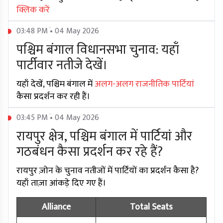
क्लिक करें
03:48 PM • 04 May 2026
पश्चिम बंगाल विधानसभा चुनाव: यहाँ
पार्टीवार नतीजे देखें।
यहाँ देखें, पश्चिम बंगाल में
अलग-अलग राजनीतिक पार्टियां
कैसा प्रदर्शन कर रही हैं।
03:45 PM • 04 May 2026
रायपुर क्षेत्र, पश्चिम बंगाल में पार्टियां और
गठबंधन कैसा प्रदर्शन कर रहे हैं?
रायपुर ज़ोन के चुनाव नतीजों में पार्टियों का प्रदर्शन कैसा है?
यहाँ ताज़ा आंकड़े दिए गए हैं।
Alliance
Total Seats