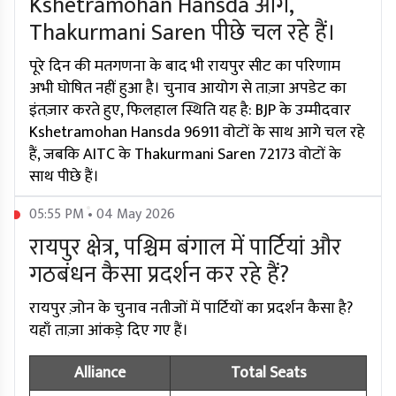
Kshetramohan Hansda आगे,
Thakurmani Saren पीछे चल रहे हैं।
पूरे दिन की मतगणना के बाद भी रायपुर सीट का परिणाम
अभी घोषित नहीं हुआ है। चुनाव आयोग से ताज़ा अपडेट का
इंतज़ार करते हुए, फिलहाल स्थिति यह है: BJP के उम्मीदवार
Kshetramohan Hansda 96911 वोटों के साथ आगे चल रहे
हैं, जबकि AITC के Thakurmani Saren 72173 वोटों के
साथ पीछे हैं।
05:55 PM • 04 May 2026
रायपुर क्षेत्र, पश्चिम बंगाल में पार्टियां और
गठबंधन कैसा प्रदर्शन कर रहे हैं?
रायपुर ज़ोन के चुनाव नतीजों में पार्टियों का प्रदर्शन कैसा है?
यहाँ ताज़ा आंकड़े दिए गए हैं।
Alliance
Total Seats