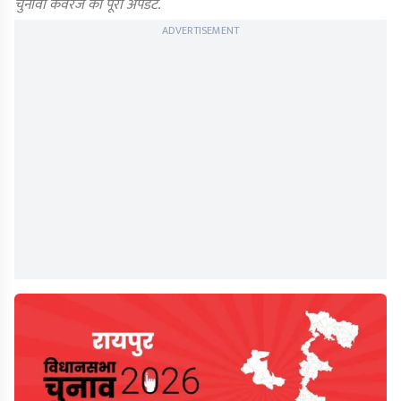
चुनावी कवरेज का पूरा अपडेट.
ADVERTISEMENT