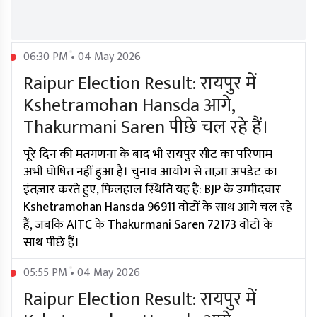
06:30 PM • 04 May 2026
Raipur Election Result: रायपुर में
Kshetramohan Hansda आगे,
Thakurmani Saren पीछे चल रहे हैं।
पूरे दिन की मतगणना के बाद भी रायपुर सीट का परिणाम
अभी घोषित नहीं हुआ है। चुनाव आयोग से ताज़ा अपडेट का
इंतज़ार करते हुए, फिलहाल स्थिति यह है: BJP के उम्मीदवार
Kshetramohan Hansda 96911 वोटों के साथ आगे चल रहे
हैं, जबकि AITC के Thakurmani Saren 72173 वोटों के
साथ पीछे हैं।
05:55 PM • 04 May 2026
Raipur Election Result: रायपुर में