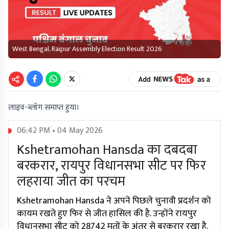
West Bengal, Raipur Assembly Election Result 2026
लाइव-ब्लॉग समाप्त हुया।
06:42 PM • 04 May 2026
Kshetramohan Hansda का दबदबा
बरकरार, रायपुर विधानसभा सीट पर फिर
लहराया जीत का परचम
Kshetramohan Hansda ने अपने पिछले चुनावी प्रदर्शन को
कायम रखते हुए फिर से जीत हासिल की है. उन्होंने रायपुर
विधानसभा सीट को 28742 मतों के अंतर से बरकरार रखा है.