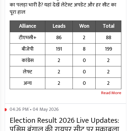
का पलड़ा भारी है? यहां देखें लेटेस्ट अपडेट और हर सीट का
पूरा हाल
Alliance
Leads
Won
Total
टीएमसी+
86
2
88
बीजेपी
191
8
199
कांग्रेस
2
0
2
लेफ्ट
2
0
2
अन्य
2
0
2
04:26 PM • 04 May 2026
Election Result 2026 Live Updates:
पश्चिम बंगाल की रायपुर सीट पर मुकाबला