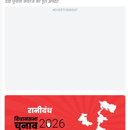
देखें चुनावी कवरेज का पूरा अपडेट.
ADVERTISEMENT