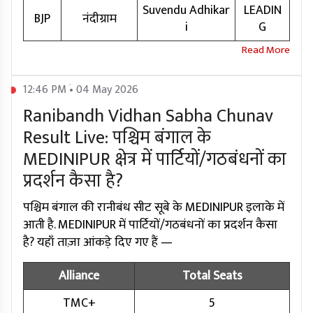
Suvendu Adhikar
LEADIN
BJP
नंदीग्राम
i
G
12:46 PM • 04 May 2026
Ranibandh Vidhan Sabha Chunav
Result Live: पश्चिम बंगाल के
MEDINIPUR क्षेत्र में पार्टियों/गठबंधनों का
प्रदर्शन कैसा है?
पश्चिम बंगाल की रानीबंध सीट सूबे के MEDINIPUR इलाके में
आती है. MEDINIPUR में पार्टियों/गठबंधनों का प्रदर्शन कैसा
है? यहाँ ताज़ा आंकड़े दिए गए हैं —
Alliance
Total Seats
TMC+
5