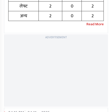
लेफ्ट
2
0
2
अन्य
2
0
2
ADVERTISEMENT