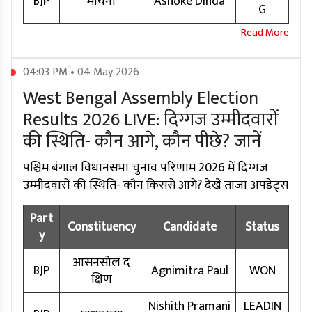
BJP
मोयना
Ashoke Dinda
G
04:03 PM • 04 May 2026
West Bengal Assembly Election
Results 2026 LIVE: दिग्गज उम्मीदवारों
की स्थिति- कौन आगे, कौन पीछे? जानें
पश्चिम बंगाल विधानसभा चुनाव परिणाम 2026 में दिग्गज
उम्मीदवारों की स्थिति- कौन किससे आगे? देखें ताजा अपडेट्स
Part
Constituency
Candidate
Status
y
आसनसोल द
BJP
Agnimitra Paul
WON
क्षिण
Nishith Pramani
LEADIN