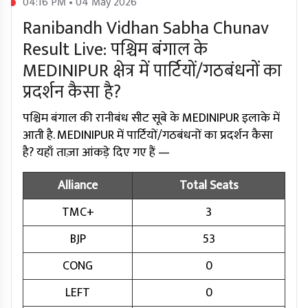
04:16 PM • 04 May 2026
Ranibandh Vidhan Sabha Chunav
Result Live: पश्चिम बंगाल के
MEDINIPUR क्षेत्र में पार्टियों/गठबंधनों का
प्रदर्शन कैसा है?
पश्चिम बंगाल की रानीबंध सीट सूबे के MEDINIPUR इलाके में
आती है. MEDINIPUR में पार्टियों/गठबंधनों का प्रदर्शन कैसा
है? यहाँ ताज़ा आंकड़े दिए गए हैं —
Alliance
Total Seats
TMC+
3
BJP
53
CONG
0
LEFT
0