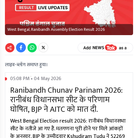
West Bengal, Ranibandh Assembly Election Result 2026
लाइव-ब्लॉग समाप्त हुया।
05:08 PM • 04 May 2026
Ranibandh Chunav Parinam 2026:
रानीबंध विधानसभा सीट के परिणाम
घोषित, BJP ने AITC को मात दी.
West Bengal Election result 2026: रानीबंध विधानसभा
सीट के नतीजे आ गए हैं. मतगणना पूरी होने पर मिले आंकड़ों
के अनुसार, BJP के उम्मीदवार Kshudiram Tudu ने 52269