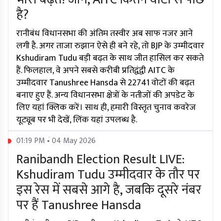
है?
रानीबंध विधानसभा की अंतिम तस्वीर अब साफ नजर आने
लगी है. अगर ताजा रुझान ऐसे ही बने रहे, तो BJP के उम्मीदवार
Kshudiram Tudu बड़ी बढ़त के साथ जीत हासिल कर सकते
हैं. फिलहाल, वे अपने सबसे करीबी प्रतिद्वंद्वी AITC के
उम्मीदवार Tanushree Hansda से 22741 वोटों की बढ़त
बनाए हुए हैं. अन्य विधानसभा क्षेत्रों के नतीजों की अपडेट के
लिए यहां क्लिक करें। साथ ही, हमारी विस्तृत चुनाव कवरेज
यूट्यूब पर भी देखें, लिंक यहां उपलब्ध है.
01:19 PM • 04 May 2026
Ranibandh Election Result LIVE:
Kshudiram Tudu उम्मीदवार के तौर पर
इस रेस में सबसे आगे है, जबकि दूसरे नंबर
पर हैं Tanushree Hansda