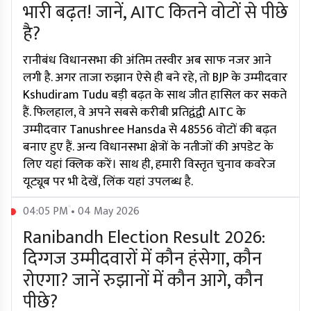
भारी बढ़त! जानें, AITC कितने वोटों से पीछे
है?
रानीबंध विधानसभा की अंतिम तस्वीर अब साफ नजर आने
लगी है. अगर ताजा रुझान ऐसे ही बने रहे, तो BJP के उम्मीदवार
Kshudiram Tudu बड़ी बढ़त के साथ जीत हासिल कर सकते
हैं. फिलहाल, वे अपने सबसे करीबी प्रतिद्वंद्वी AITC के
उम्मीदवार Tanushree Hansda से 48556 वोटों की बढ़त
बनाए हुए हैं. अन्य विधानसभा क्षेत्रों के नतीजों की अपडेट के
लिए यहां क्लिक करें। साथ ही, हमारी विस्तृत चुनाव कवरेज
यूट्यूब पर भी देखें, लिंक यहां उपलब्ध है.
04:05 PM • 04 May 2026
Ranibandh Election Result 2026:
दिग्गज उम्मीदवारों में कौन हंसेगा, कौन
रोएगा? जानें रुझानों में कौन आगे, कौन
पीछे?