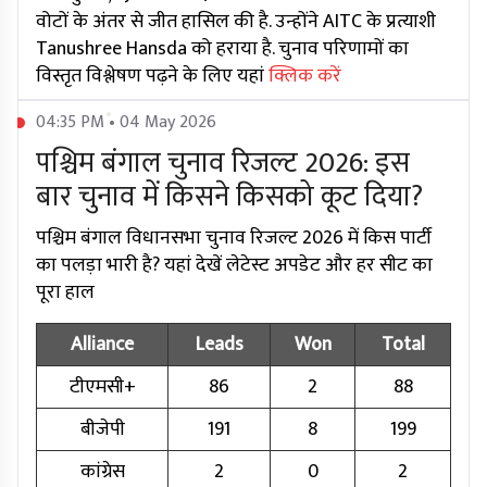
वोटों के अंतर से जीत हासिल की है. उन्होंने AITC के प्रत्याशी
Tanushree Hansda को हराया है. चुनाव परिणामों का
विस्तृत विश्लेषण पढ़ने के लिए यहां
क्लिक करें
04:35 PM • 04 May 2026
पश्चिम बंगाल चुनाव रिजल्ट 2026: इस
बार चुनाव में किसने किसको कूट दिया?
पश्चिम बंगाल विधानसभा चुनाव रिजल्ट 2026 में किस पार्टी
का पलड़ा भारी है? यहां देखें लेटेस्ट अपडेट और हर सीट का
पूरा हाल
Alliance
Leads
Won
Total
टीएमसी+
86
2
88
बीजेपी
191
8
199
कांग्रेस
2
0
2