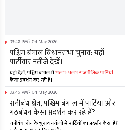
03:48 PM • 04 May 2026
पश्चिम बंगाल विधानसभा चुनाव: यहाँ
पार्टीवार नतीजे देखें।
यहाँ देखें, पश्चिम बंगाल में
अलग-अलग राजनीतिक पार्टियां
कैसा प्रदर्शन कर रही हैं।
03:45 PM • 04 May 2026
रानीबंध क्षेत्र, पश्चिम बंगाल में पार्टियां और
गठबंधन कैसा प्रदर्शन कर रहे हैं?
रानीबंध ज़ोन के चुनाव नतीजों में पार्टियों का प्रदर्शन कैसा है?