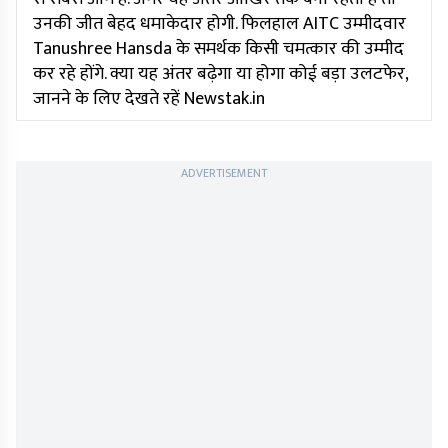
उनकी जीत बेहद धमाकेदार होगी. फिलहाल AITC उम्मीदवार
Tanushree Hansda के समर्थक किसी चमत्कार की उम्मीद
कर रहे होंगे. क्या यह अंतर बढ़ेगा या होगा कोई बड़ा उलटफेर,
जानने के लिए देखते रहें Newstak.in
ADVERTISEMENT