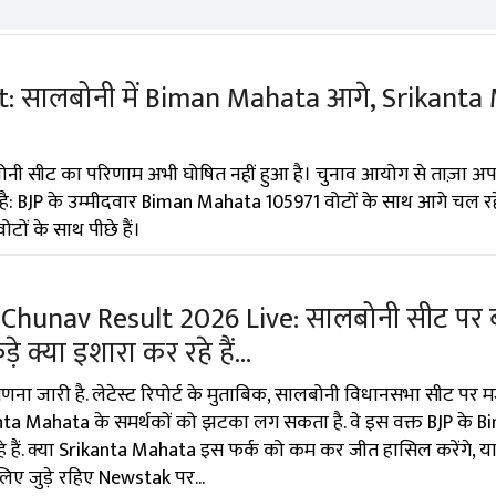
lt: सालबोनी में Biman Mahata आगे, Srikant
ोनी सीट का परिणाम अभी घोषित नहीं हुआ है। चुनाव आयोग से ताज़ा अ
 है: BJP के उम्मीदवार Biman Mahata 105971 वोटों के साथ आगे चल रहे
ं के साथ पीछे हैं।
Chunav Result 2026 Live: सालबोनी सीट पर ब
क्या इशारा कर रहे हैं...
णना जारी है. लेटेस्ट रिपोर्ट के मुताबिक, सालबोनी विधानसभा सीट पर 
kanta Mahata के समर्थकों को झटका लग सकता है. वे इस वक्त BJP के 
े हैं. क्या Srikanta Mahata इस फर्क को कम कर जीत हासिल करेंगे, या
िए जुड़े रहिए Newstak पर...