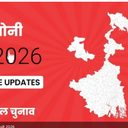
sult 2026