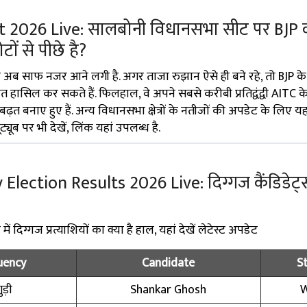
t 2026 Live: सालबोनी विधानसभा सीट पर BJP 
टों से पीछे है?
अब साफ नजर आने लगी है. अगर ताजा रुझान ऐसे ही बने रहे, तो BJP के
ासिल कर सकते हैं. फिलहाल, वे अपने सबसे करीबी प्रतिद्वंद्वी AITC क
त बनाए हुए हैं. अन्य विधानसभा क्षेत्रों के नतीजों की अपडेट के लिए यहा
यूब पर भी देखें, लिंक यहां उपलब्ध है.
ection Results 2026 Live: दिग्गज कैंडिडेट्स
 दिग्गज प्रत्याशियों का क्या है हाल, यहां देखें लेटेस्ट अपडेट
uency
Candidate
S
ड़ी
Shankar Ghosh