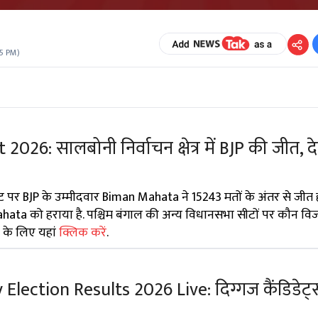
45 PM
)
26: सालबोनी निर्वाचन क्षेत्र में BJP की जीत, देख
ट पर BJP के उम्मीदवार Biman Mahata ने 15243 मतों के अंतर से जीत 
 Mahata को हराया है. पश्चिम बंगाल की अन्य विधानसभा सीटों पर कौन 
 के लिए यहां
क्लिक करें
.
ection Results 2026 Live: दिग्गज कैंडिडेट्स