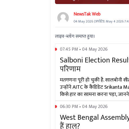
NewsTak Web
04 May 2026
(अपडेटेड:
May 4 2026 7:
लाइव-ब्लॉग समाप्त हुया।
07:45 PM • 04 May 2026
Salboni Election Result 20
परिणाम
मतगणना पूरी हो चुकी है. सालबोनी सी
उन्होंने AITC के कैंडिडेट Srikanta
किसे हार का सामना करना पड़ा, जानने
06:30 PM • 04 May 2026
West Bengal Assembly El
हैं हाल?