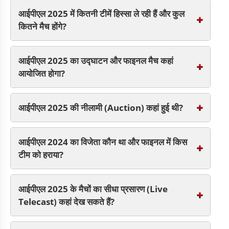
आईपीएल 2025 में कितनी टीमें हिस्सा ले रही हैं और कुल
कितने मैच होंगे?
आईपीएल 2025 का उद्घाटन और फाइनल मैच कहां
आयोजित होगा?
आईपीएल 2025 की नीलामी (Auction) कहां हुई थी?
आईपीएल 2024 का विजेता कौन था और फाइनल में किस
टीम को हराया?
आईपीएल 2025 के मैचों का सीधा प्रसारण (Live
Telecast) कहां देख सकते हैं?