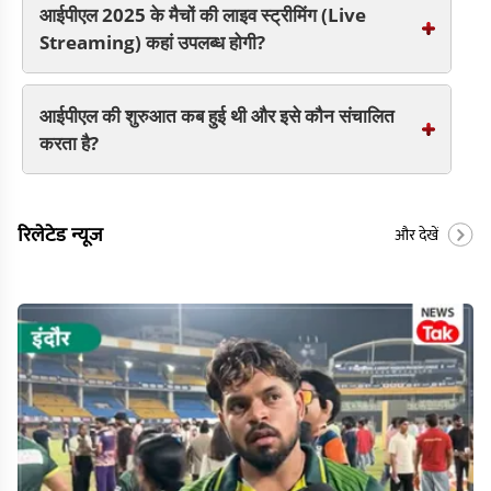
आईपीएल 2025 के मैचों की लाइव स्ट्रीमिंग (Live
Streaming) कहां उपलब्ध होगी?
आईपीएल की शुरुआत कब हुई थी और इसे कौन संचालित
करता है?
रिलेटेड न्यूज
और देखें