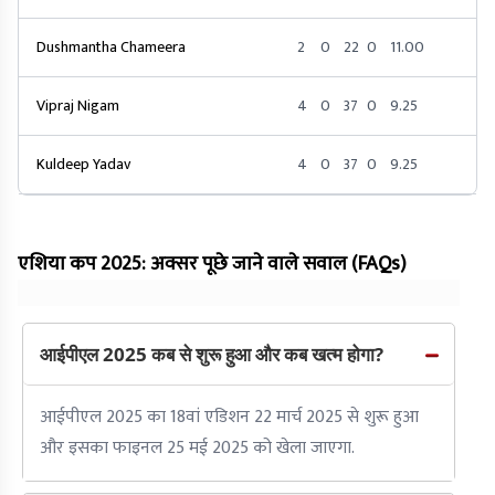
Dushmantha Chameera
2
0
22
0
11.00
Vipraj Nigam
4
0
37
0
9.25
Kuldeep Yadav
4
0
37
0
9.25
एशिया कप 2025: अक्सर पूछे जाने वाले सवाल (FAQs)
आईपीएल 2025 कब से शुरू हुआ और कब खत्म होगा?
आईपीएल 2025 का 18वां एडिशन 22 मार्च 2025 से शुरू हुआ
और इसका फाइनल 25 मई 2025 को खेला जाएगा.