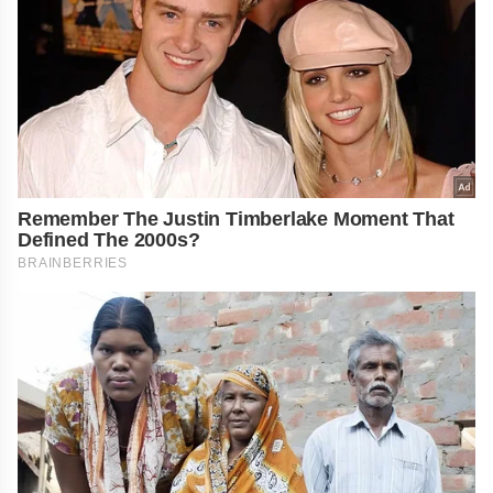
Remember The Justin Timberlake Moment That
Defined The 2000s?
BRAINBERRIES