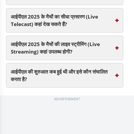
आईपीएल 2025 के मैचों का सीधा प्रसारण (Live
Telecast) कहां देख सकते हैं?
आईपीएल 2025 के मैचों की लाइव स्ट्रीमिंग (Live
Streaming) कहां उपलब्ध होगी?
आईपीएल की शुरुआत कब हुई थी और इसे कौन संचालित
करता है?
ADVERTISEMENT