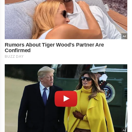
Rumors About Tiger Wood's Partner Are
Confirmed
BUZZ DAY