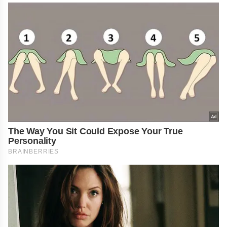
The Way You Sit Could Expose Your True
Personality
BRAINBERRIES