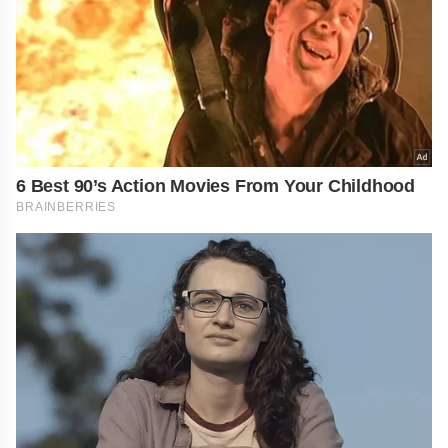
6 Best 90’s Action Movies From Your Childhood
BRAINBERRIES