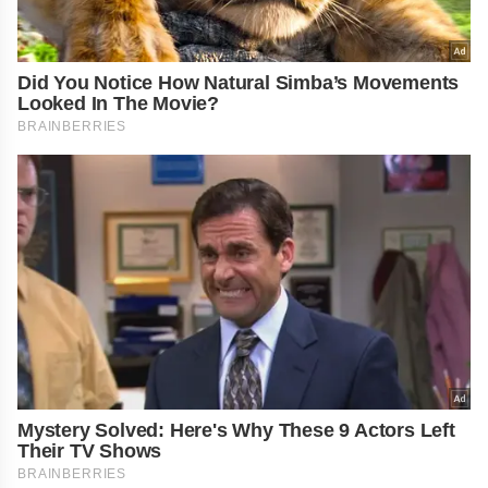
Did You Notice How Natural Simba’s Movements
Looked In The Movie?
BRAINBERRIES
Mystery Solved: Here's Why These 9 Actors Left
Their TV Shows
BRAINBERRIES