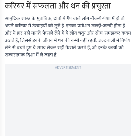
करियर में सफलता और धन की प्रचुरता
सामुद्रिक शास्त्र के मुताबिक, दांतों में गैप वाले लोग नौकरी-पेशा में हों तो
अपने करियर में ऊंचाइयों को छूते हैं. इनका प्रमोशन जल्दी-जल्दी होता है
और ये हार नहीं मानते. फैसले लेने में ये लोग चतुर और सोच-समझकर कदम
उठाते हैं, जिससे इनके जीवन में धन की कमी नहीं रहती. जल्दबाजी में निर्णय
लेने से बचते हुए ये समय लेकर सही फैसले करते हैं, जो इनके कार्यों को
सकारात्मक दिशा में ले जाता है.
ADVERTISEMENT