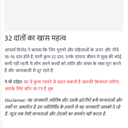
32 दांतों का खास महत्व
आचार्य विनोद ने बताया कि जिन पुरुषों और महिलाओं के ऊपर और नीचे
16-16 दांत होते हैं, यानी कुल 32 दांत, उनके दांपत्य जीवन में सुख की कोई
कमी नहीं रहती. ये लोग अपने कार्यों को शांति और संयम के साथ पूरा करते
हैं और जल्दबाजी से दूर रहते हैं.
ये भी पढ़िए:
घर में कुत्ता पालने से बदल सकती है आपकी किस्मत! जानिए,
आपके लिए कौन सा रंग है शुभ
Disclaimer: यह जानकारी ज्योतिष और उसके इर्द-गिर्द बनी मान्यताओं और
तर्कों पर आधारित है. हम ज्योतिर्विद के हवाले से यह जानकारी आपको दे रहे
हैं. न्यूज़ तक ऐसी मान्यताओं और टोटकों का समर्थन नहीं करता है.