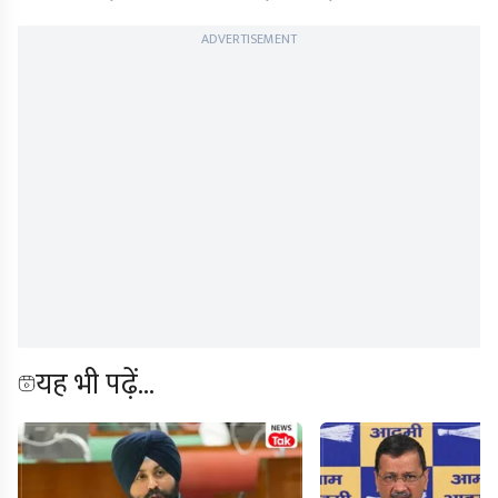
ADVERTISEMENT
यह भी पढ़ें...