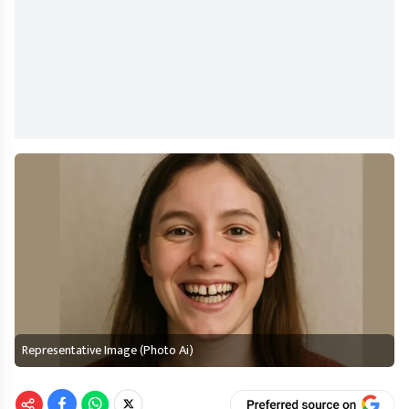
Representative Image (Photo Ai)