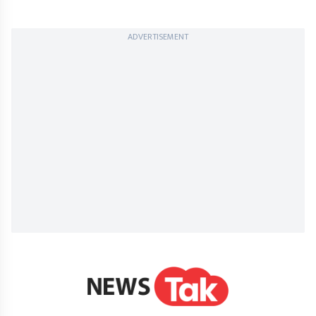
ADVERTISEMENT