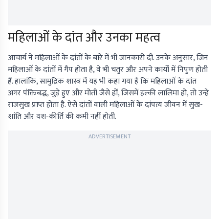
महिलाओं के दांत और उनका महत्व
आचार्य ने महिलाओं के दांतों के बारे में भी जानकारी दी. उनके अनुसार, जिन
महिलाओं के दांतों में गैप होता है, वे भी चतुर और अपने कार्यों में निपुण होती
हैं. हालांकि, सामुद्रिक शास्त्र में यह भी कहा गया है कि महिलाओं के दांत
अगर पंक्तिबद्ध, जुड़े हुए और मोती जैसे हों, जिसमें हल्की लालिमा हो, तो उन्हें
राजसुख प्राप्त होता है. ऐसे दांतों वाली महिलाओं के दांपत्य जीवन में सुख-
शांति और यश-कीर्ति की कमी नहीं होती.
ADVERTISEMENT