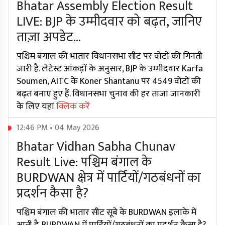
Bhatar Assembly Election Result
LIVE: BJP के उम्मीदवार को बढ़त, जानिए
ताज़ा अपडेट...
पश्चिम बंगाल की भातार विधानसभा सीट पर वोटों की गिनती
जारी है. लेटेस्ट आंकड़ों के अनुसार, BJP के उम्मीदवार Karfa
Soumen, AITC के Koner Shantanu पर 4549 वोटों की
बढ़त बनाए हुए हैं. विधानसभा चुनाव की हर ताजा जानकारी
के लिए यहां
क्लिक करें
12:46 PM • 04 May 2026
Bhatar Vidhan Sabha Chunav
Result Live: पश्चिम बंगाल के
BURDWAN क्षेत्र में पार्टियों/गठबंधनों का
प्रदर्शन कैसा है?
पश्चिम बंगाल की भातार सीट सूबे के BURDWAN इलाके में