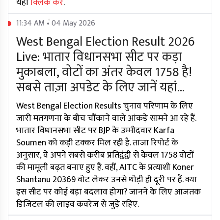
यहां
क्लिक करें
.
11:34 AM • 04 May 2026
West Bengal Election Result 2026
Live: भातार विधानसभा सीट पर कड़ा
मुकाबला, वोटों का अंतर केवल 1758 है!
सबसे ताज़ा अपडेट के लिए जानें यहां...
West Bengal Election Results चुनाव परिणाम के लिए
जारी मतगणना के बीच चौंकाने वाले आंकड़े सामने आ रहे हैं.
भातार विधानसभा सीट पर BJP के उम्मीदवार Karfa
Soumen को कड़ी टक्कर मिल रही है. ताजा रिपोर्ट के
अनुसार, वे अपने सबसे करीब प्रतिद्वंद्वी से केवल 1758 वोटों
की मामूली बढ़त बनाए हुए हैं. वहीं, AITC के प्रत्याशी Koner
Shantanu 20369 वोट लेकर उनसे थोड़ी ही दूरी पर हैं. क्या
इस सीट पर कोई बड़ा बदलाव होगा? जानने के लिए आजतक
डिजिटल की लाइव कवरेज से जुड़े रहिए.