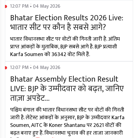
12:07 PM • 04 May 2026
Bhatar Election Results 2026 Live:
भातार सीट पर कौन है सबसे आगे?
भातार विधानसभा सीट पर वोटों की गिनती जारी है. अंतिम
प्राप्त आंकड़ों के मुताबिक, BJP सबसे आगे है. BJP प्रत्याशी
Karfa Soumen को 36342 वोट मिले हैं.
12:07 PM • 04 May 2026
Bhatar Assembly Election Result
LIVE: BJP के उम्मीदवार को बढ़त, जानिए
ताज़ा अपडेट...
पश्चिम बंगाल की भातार विधानसभा सीट पर वोटों की गिनती
जारी है. लेटेस्ट आंकड़ों के अनुसार, BJP के उम्मीदवार Karfa
Soumen, AITC के Koner Shantanu पर 2621 वोटों की
बढ़त बनाए हुए हैं. विधानसभा चुनाव की हर ताजा जानकारी