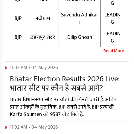
G
Suvendu Adhikar
LEADIN
BJP
नंदीग्राम
i
G
LEADIN
BJP
खड़गपुर सदर
Dilip Ghosh
G
11:02 AM • 04 May 2026
Bhatar Election Results 2026 Live:
भातार सीट पर कौन है सबसे आगे?
भातार विधानसभा सीट पर वोटों की गिनती जारी है. अंतिम
प्राप्त आंकड़ों के मुताबिक, BJP सबसे आगे है. BJP प्रत्याशी
Karfa Soumen को 9587 वोट मिले हैं.
11:02 AM • 04 May 2026