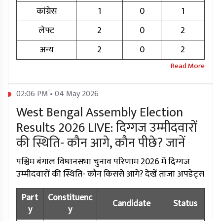
कांग्रेस
1
0
1
लेफ्ट
2
0
2
अन्य
2
0
2
02:06 PM • 04 May 2026
West Bengal Assembly Election
Results 2026 LIVE: दिग्गज उम्मीदवारों
की स्थिति- कौन आगे, कौन पीछे? जानें
पश्चिम बंगाल विधानसभा चुनाव परिणाम 2026 में दिग्गज
उम्मीदवारों की स्थिति- कौन किससे आगे? देखें ताजा अपडेट्स
Part
Constituenc
Candidate
Status
y
y