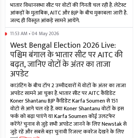
भातार विधानसभा सीट पर वोटों की गिनती चल रही है. लेटेस्ट
आंकड़ों के मुताबिक, AITC और BJP के बीच मुकाबला जारी है.
जल्द ही विस्तृत आंकड़े सामने आयेंगे.
11:53 AM • 04 May 2026
West Bengal Election 2026 Live:
पश्चिम बंगाल के भातार सीट पर AITC की
बढ़त, जानिए वोटों के अंतर का ताजा
अपडेट
काउंटिंग के बीच टॉप 2 उम्मीदवारों में वोटों के अंतर का ताजा
अपडेट सामने आ चुका है. भातार सीट पर AITC कैंडिडेट
Koner Shantanu BJP कैंडिडेट Karfa Soumen से 151
वोटो से आगे चल रहे हैं. क्या Koner Shantanu वोटों के इस
फर्क को बढ़ा पाएंगे या Karfa Soumen कोई उलटफेर
करेंगे? चुनाव से जुड़े सभी अपडेट जानने के लिए Newstak से
जुड़े रहें और सबसे बड़ा चुनावी रिजल्ट कवरेज देखने के लिए