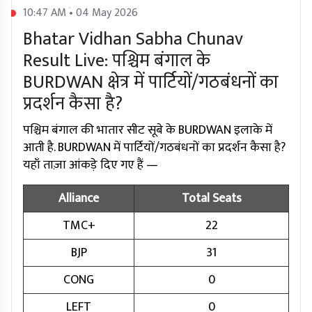
10:47 AM • 04 May 2026
Bhatar Vidhan Sabha Chunav
Result Live: पश्चिम बंगाल के
BURDWAN क्षेत्र में पार्टियों/गठबंधनों का
प्रदर्शन कैसा है?
पश्चिम बंगाल की भातार सीट सूबे के BURDWAN इलाके में
आती है. BURDWAN में पार्टियों/गठबंधनों का प्रदर्शन कैसा है?
यहाँ ताज़ा आंकड़े दिए गए हैं —
Alliance
Total Seats
TMC+
22
BJP
31
CONG
0
LEFT
0