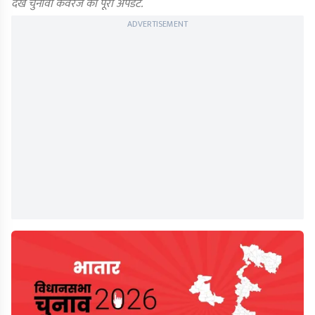
देखें चुनावी कवरेज का पूरा अपडेट.
ADVERTISEMENT