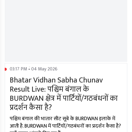
03:17 PM • 04 May 2026
Bhatar Vidhan Sabha Chunav
Result Live: पश्चिम बंगाल के
BURDWAN क्षेत्र में पार्टियों/गठबंधनों का
प्रदर्शन कैसा है?
पश्चिम बंगाल की भातार सीट सूबे के BURDWAN इलाके में
आती है. BURDWAN में पार्टियों/गठबंधनों का प्रदर्शन कैसा है?