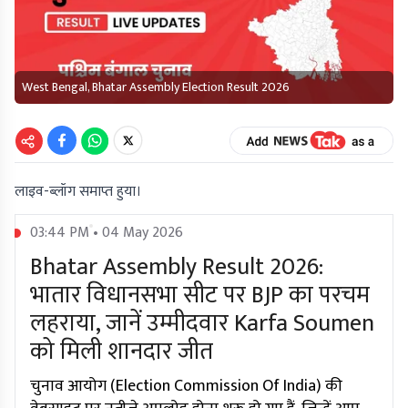
West Bengal, Bhatar Assembly Election Result 2026
लाइव-ब्लॉग समाप्त हुया।
03:44 PM • 04 May 2026
Bhatar Assembly Result 2026:
भातार विधानसभा सीट पर BJP का परचम
लहराया, जानें उम्मीदवार Karfa Soumen
को मिली शानदार जीत
चुनाव आयोग (Election Commission Of India) की