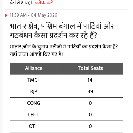
के लिए यहां
क्लिक करें
11:59 AM • 04 May 2026
भातार क्षेत्र, पश्चिम बंगाल में पार्टियां और
गठबंधन कैसा प्रदर्शन कर रहे हैं?
भातार ज़ोन के चुनाव नतीजों में पार्टियों का प्रदर्शन कैसा है?
यहाँ ताज़ा आंकड़े दिए गए हैं।
Alliance
Total Seats
TMC+
14
BJP
39
CONG
0
LEFT
0
OTH
0