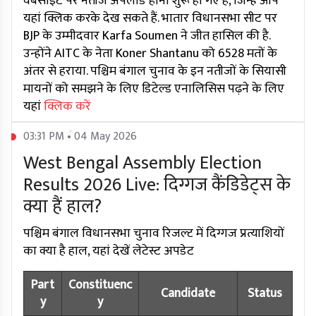
वेबसाइट पर नतीजे अपलोड होना शुरू हो गए हैं, जिन्हें आप
यहां क्लिक करके देख सकते हैं. भातार विधानसभा सीट पर
BJP के उम्मीदवार Karfa Soumen ने जीत हासिल की है.
उन्होंने AITC के नेता Koner Shantanu को 6528 मतों के
अंतर से हराया. पश्चिम बंगाल चुनाव के इन नतीजों के सियासी
मायनों को समझने के लिए डिटेल्ड एनालिसिस पढ़ने के लिए
यहां
क्लिक करें
03:31 PM • 04 May 2026
West Bengal Assembly Election
Results 2026 Live: दिग्गज कैंडिडेट्स के
क्या हैं हाल?
पश्चिम बंगाल विधानसभा चुनाव रिजल्ट में दिग्गज प्रत्याशियों
का क्या है हाल, यहां देखें लेटेस्ट अपडेट
Part
Constituenc
Candidate
Status
y
y