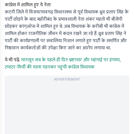
कांग्रेस में शामिल हुए ये नेता
कटनी जिले में विजयराघवगढ़ विधानसभा से पूर्व विधायक ध्रुव प्रताप सिंह के
पार्टी छोड़ने के बाद बहोरीबंद के प्रभावशाली नेता शंकर महतो भी बीजेपी
छोड़कर कांग्अरेस में शामिल हुए थे. अब विधायक के करीबी भी कांग्रेस में
शामिल होकर राजनीतिक जीवन में कदम रखने जा रहे हैं. ध्रुव प्रताप सिंह ने
पार्टी की कार्यप्रणाली पर सवालिया निशान लगाते हुए पार्टी के समर्पित और
निष्ठावान कार्यकर्ताओं की उपेक्षा किए जाने का आरोप लगाया था.
ये भी पढ़ें:
मानसून सत्र के पहले ही दिन भ्रष्टाचार और महंगाई पर हंगामा,
टमाटर-मिर्ची की माला पहनकर पहुंची कांग्रेस विधायक
ADVERTISEMENT