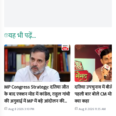
यह भी पढ़ें...
MP Congress Strategy: दतिया जीत
दतिया उपचुनाव में बीजेप
के बाद एक्शन मोड में कांग्रेस, राहुल गांधी
पहली बार बोले CM मोहन 
की अगुवाई में MP में बड़े आंदोलन की
क्या कहा
तैयारी
Aug 8 2026 3:10 PM
Aug 8 2026 11:35 AM