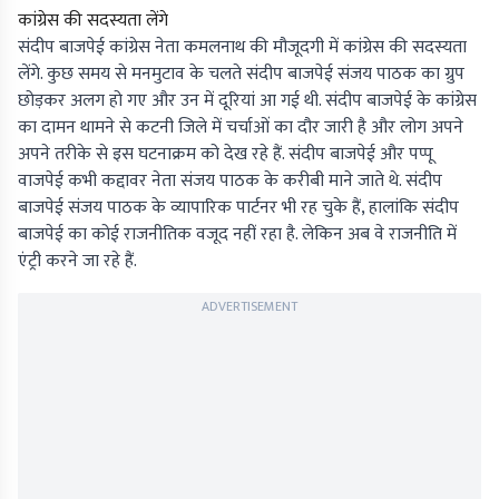
कांग्रेस की सदस्यता लेंगे
संदीप बाजपेई कांग्रेस नेता कमलनाथ की मौजूदगी में कांग्रेस की सदस्यता
लेंगे. कुछ समय से मनमुटाव के चलते संदीप बाजपेई संजय पाठक का ग्रुप
छोड़कर अलग हो गए और उन में दूरियां आ गई थी. संदीप बाजपेई के कांग्रेस
का दामन थामने से कटनी जिले में चर्चाओं का दौर जारी है और लोग अपने
अपने तरीके से इस घटनाक्रम को देख रहे हैं. संदीप बाजपेई और पप्पू
वाजपेई कभी कद्दावर नेता संजय पाठक के करीबी माने जाते थे. संदीप
बाजपेई संजय पाठक के व्यापारिक पार्टनर भी रह चुके हैं, हालांकि संदीप
बाजपेई का कोई राजनीतिक वजूद नहीं रहा है. लेकिन अब वे राजनीति में
एंट्री करने जा रहे हैं.
ADVERTISEMENT