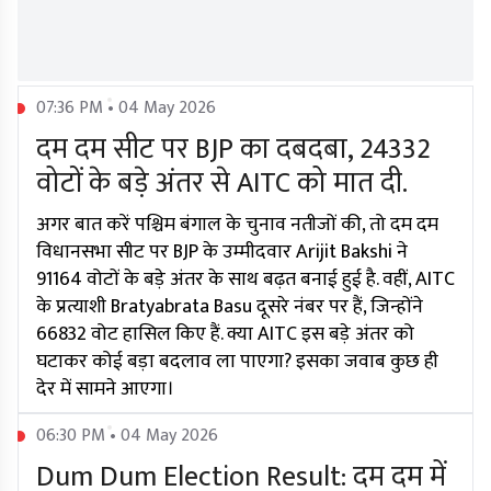
07:36 PM • 04 May 2026
दम दम सीट पर BJP का दबदबा, 24332
वोटों के बड़े अंतर से AITC को मात दी.
अगर बात करें पश्चिम बंगाल के चुनाव नतीजों की, तो दम दम
विधानसभा सीट पर BJP के उम्मीदवार Arijit Bakshi ने
91164 वोटों के बड़े अंतर के साथ बढ़त बनाई हुई है. वहीं, AITC
के प्रत्याशी Bratyabrata Basu दूसरे नंबर पर हैं, जिन्होंने
66832 वोट हासिल किए हैं. क्या AITC इस बड़े अंतर को
घटाकर कोई बड़ा बदलाव ला पाएगा? इसका जवाब कुछ ही
देर में सामने आएगा।
06:30 PM • 04 May 2026
Dum Dum Election Result: दम दम में