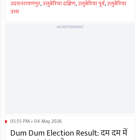
उदयनरायणपुर
,
उलुबेरिया दक्षिण
,
उलुबेरिया पूर्व
,
उलुबेरिया
उत्तर
ADVERTISEMENT
05:55 PM • 04 May 2026
Dum Dum Election Result: दम दम में