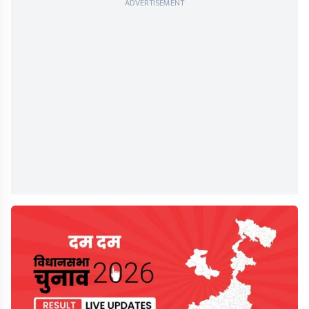
ADVERTISEMENT