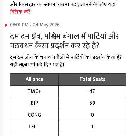
और किसे हार का सामना करना पड़ा, जानने के लिए यहां
क्लिक करें
.
08:01 PM • 04 May 2026
दम दम क्षेत्र, पश्चिम बंगाल में पार्टियां और
गठबंधन कैसा प्रदर्शन कर रहे हैं?
दम दम ज़ोन के चुनाव नतीजों में पार्टियों का प्रदर्शन कैसा है?
यहाँ ताज़ा आंकड़े दिए गए हैं।
Alliance
Total Seats
TMC+
47
BJP
59
CONG
0
LEFT
1