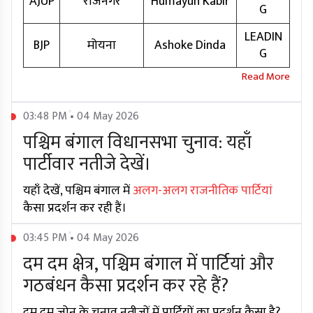
AJUP
रेजिनगर
Humayun Kabir
G
LEADIN
BJP
मोयना
Ashoke Dinda
G
03:48 PM • 04 May 2026
पश्चिम बंगाल विधानसभा चुनाव: यहाँ
पार्टीवार नतीजे देखें।
यहाँ देखें, पश्चिम बंगाल में
अलग-अलग राजनीतिक पार्टियां
कैसा प्रदर्शन कर रही हैं।
03:45 PM • 04 May 2026
दम दम क्षेत्र, पश्चिम बंगाल में पार्टियां और
गठबंधन कैसा प्रदर्शन कर रहे हैं?
दम दम ज़ोन के चुनाव नतीजों में पार्टियों का प्रदर्शन कैसा है?