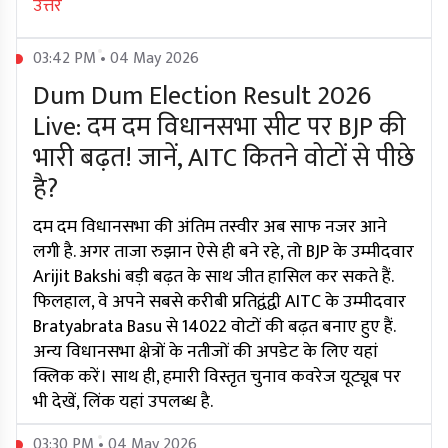
उत्तर
03:42 PM • 04 May 2026
Dum Dum Election Result 2026
Live: दम दम विधानसभा सीट पर BJP की
भारी बढ़त! जानें, AITC कितने वोटों से पीछे
है?
दम दम विधानसभा की अंतिम तस्वीर अब साफ नजर आने
लगी है. अगर ताजा रुझान ऐसे ही बने रहे, तो BJP के उम्मीदवार
Arijit Bakshi बड़ी बढ़त के साथ जीत हासिल कर सकते हैं.
फिलहाल, वे अपने सबसे करीबी प्रतिद्वंद्वी AITC के उम्मीदवार
Bratyabrata Basu से 14022 वोटों की बढ़त बनाए हुए हैं.
अन्य विधानसभा क्षेत्रों के नतीजों की अपडेट के लिए यहां
क्लिक करें। साथ ही, हमारी विस्तृत चुनाव कवरेज यूट्यूब पर
भी देखें, लिंक यहां उपलब्ध है.
03:30 PM • 04 May 2026