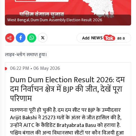
West Bengal, Dum Dum Assembly Election Result 2026
लाइव-ब्लॉग समाप्त हुया।
06:22 PM • 06 May 2026
Dum Dum Election Result 2026: दम
दम निर्वाचन क्षेत्र में BJP की जीत, देखें पूरा
परिणाम
मतगणना पूरी हो चुकी है. दम दम सीट पर BJP के उम्मीदवार
Arijit Bakshi ने 25273 मतों के अंतर से जीत हासिल की है,
उन्होंने AITC के कैंडिडेट Bratyabrata Basu को हराया है.
पश्चिम बंगाल की अन्य विधानसभा सीटों पर कौन विजयी हुआ