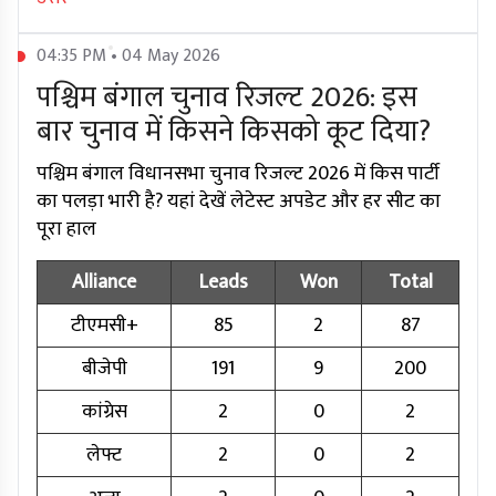
04:35 PM • 04 May 2026
पश्चिम बंगाल चुनाव रिजल्ट 2026: इस
बार चुनाव में किसने किसको कूट दिया?
पश्चिम बंगाल विधानसभा चुनाव रिजल्ट 2026 में किस पार्टी
का पलड़ा भारी है? यहां देखें लेटेस्ट अपडेट और हर सीट का
पूरा हाल
Alliance
Leads
Won
Total
टीएमसी+
85
2
87
बीजेपी
191
9
200
कांग्रेस
2
0
2
लेफ्ट
2
0
2