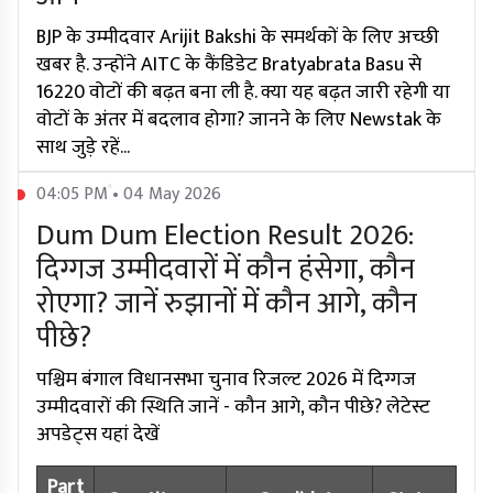
BJP के उम्मीदवार Arijit Bakshi के समर्थकों के लिए अच्छी
खबर है. उन्होंने AITC के कैंडिडेट Bratyabrata Basu से
16220 वोटों की बढ़त बना ली है. क्या यह बढ़त जारी रहेगी या
वोटों के अंतर में बदलाव होगा? जानने के लिए Newstak के
साथ जुड़े रहें...
04:05 PM • 04 May 2026
Dum Dum Election Result 2026:
दिग्गज उम्मीदवारों में कौन हंसेगा, कौन
रोएगा? जानें रुझानों में कौन आगे, कौन
पीछे?
पश्चिम बंगाल विधानसभा चुनाव रिजल्ट 2026 में दिग्गज
उम्मीदवारों की स्थिति जानें - कौन आगे, कौन पीछे? लेटेस्ट
अपडेट्स यहां देखें
Part