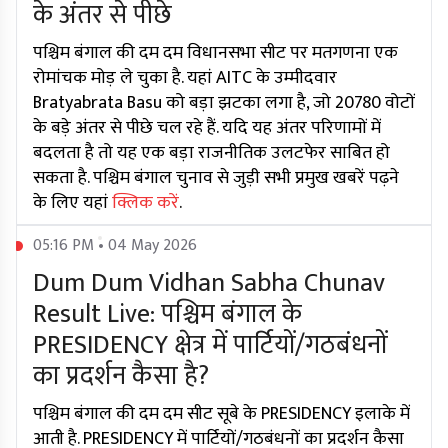
के अंतर से पीछे
पश्चिम बंगाल की दम दम विधानसभा सीट पर मतगणना एक
रोमांचक मोड़ ले चुका है. यहां AITC के उम्मीदवार
Bratyabrata Basu को बड़ा झटका लगा है, जो 20780 वोटों
के बड़े अंतर से पीछे चल रहे हैं. यदि यह अंतर परिणामों में
बदलता है तो यह एक बड़ा राजनीतिक उलटफेर साबित हो
सकता है. पश्चिम बंगाल चुनाव से जुड़ी सभी प्रमुख खबरें पढ़ने
के लिए यहां
क्लिक करें
.
05:16 PM • 04 May 2026
Dum Dum Vidhan Sabha Chunav
Result Live: पश्चिम बंगाल के
PRESIDENCY क्षेत्र में पार्टियों/गठबंधनों
का प्रदर्शन कैसा है?
पश्चिम बंगाल की दम दम सीट सूबे के PRESIDENCY इलाके में
आती है. PRESIDENCY में पार्टियों/गठबंधनों का प्रदर्शन कैसा