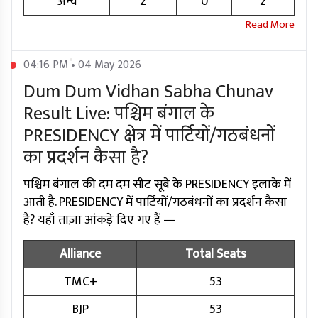
अन्य
2
0
2
04:16 PM • 04 May 2026
Dum Dum Vidhan Sabha Chunav
Result Live: पश्चिम बंगाल के
PRESIDENCY क्षेत्र में पार्टियों/गठबंधनों
का प्रदर्शन कैसा है?
पश्चिम बंगाल की दम दम सीट सूबे के PRESIDENCY इलाके में
आती है. PRESIDENCY में पार्टियों/गठबंधनों का प्रदर्शन कैसा
है? यहाँ ताज़ा आंकड़े दिए गए हैं —
Alliance
Total Seats
TMC+
53
BJP
53