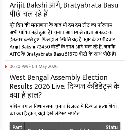
Arijit Bakshi आगे, Bratyabrata Basu
पीछे चल रहे हैं।
पूरे दिन की मतगणना के बाद भी दम दम सीट का परिणाम
अभी घोषित नहीं हुआ है। चुनाव आयोग से ताज़ा अपडेट का
इंतज़ार करते हुए, फिलहाल स्थिति यह है: BJP के उम्मीदवार
Arijit Bakshi 72450 वोटों के साथ आगे चल रहे हैं, जबकि
AITC के Bratyabrata Basu 51670 वोटों के साथ पीछे हैं।
06:30 PM • 04 May 2026
West Bengal Assembly Election
Results 2026 Live: दिग्गज कैंडिडेट्स के
क्या हैं हाल?
पश्चिम बंगाल विधानसभा चुनाव रिजल्ट में दिग्गज प्रत्याशियों
का क्या है हाल, यहां देखें लेटेस्ट अपडेट
Part
Statu