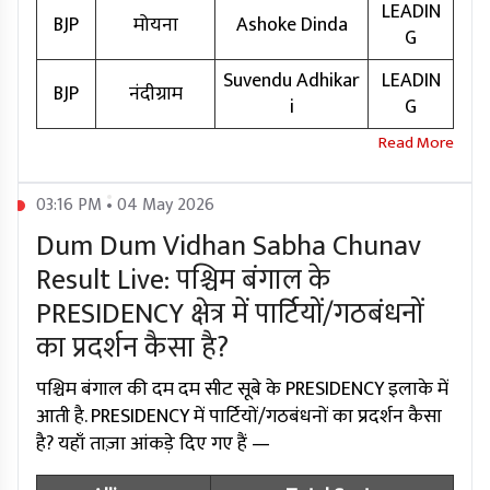
LEADIN
BJP
मोयना
Ashoke Dinda
G
Suvendu Adhikar
LEADIN
BJP
नंदीग्राम
i
G
03:16 PM • 04 May 2026
Dum Dum Vidhan Sabha Chunav
Result Live: पश्चिम बंगाल के
PRESIDENCY क्षेत्र में पार्टियों/गठबंधनों
का प्रदर्शन कैसा है?
पश्चिम बंगाल की दम दम सीट सूबे के PRESIDENCY इलाके में
आती है. PRESIDENCY में पार्टियों/गठबंधनों का प्रदर्शन कैसा
है? यहाँ ताज़ा आंकड़े दिए गए हैं —