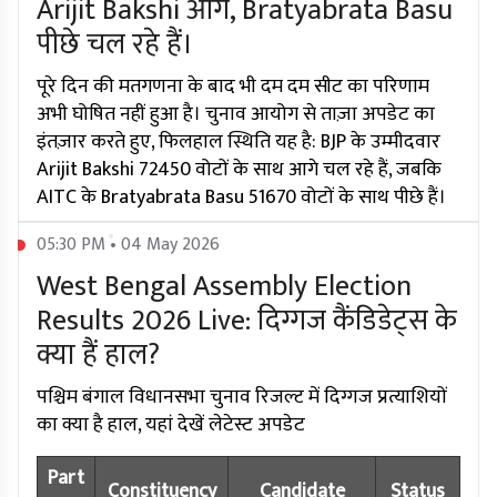
Arijit Bakshi आगे, Bratyabrata Basu
पीछे चल रहे हैं।
पूरे दिन की मतगणना के बाद भी दम दम सीट का परिणाम
अभी घोषित नहीं हुआ है। चुनाव आयोग से ताज़ा अपडेट का
इंतज़ार करते हुए, फिलहाल स्थिति यह है: BJP के उम्मीदवार
Arijit Bakshi 72450 वोटों के साथ आगे चल रहे हैं, जबकि
AITC के Bratyabrata Basu 51670 वोटों के साथ पीछे हैं।
05:30 PM • 04 May 2026
West Bengal Assembly Election
Results 2026 Live: दिग्गज कैंडिडेट्स के
क्या हैं हाल?
पश्चिम बंगाल विधानसभा चुनाव रिजल्ट में दिग्गज प्रत्याशियों
का क्या है हाल, यहां देखें लेटेस्ट अपडेट
Part
Constituency
Candidate
Status