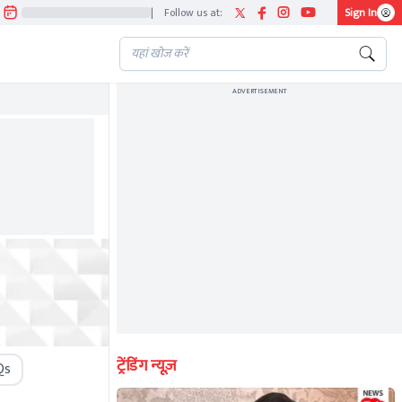
|
Follow us at:
Sign In
ADVERTISEMENT
ट्रेंडिंग न्यूज़
Qs