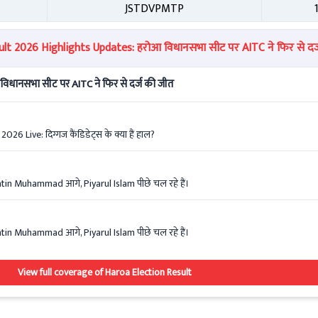
JSTDVPMTP
t 2026 Highlights Updates: हरोआ विधानसभा सीट पर AITC ने फिर से दर्
िधानसभा सीट पर AITC ने फिर से दर्ज की जीत
 Live: दिग्गज कैंडिडेट्स के क्या हैं हाल?
tin Muhammad आगे, Piyarul Islam पीछे चल रहे हैं।
tin Muhammad आगे, Piyarul Islam पीछे चल रहे हैं।
View full coverage of Haroa Election Result