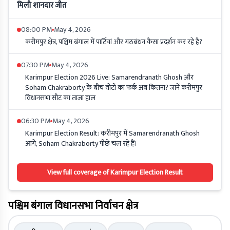
मिली शानदार जीत
08:00 PM
May 4, 2026
करीमपुर क्षेत्र, पश्चिम बंगाल में पार्टियां और गठबंधन कैसा प्रदर्शन कर रहे हैं?
07:30 PM
May 4, 2026
Karimpur Election 2026 Live: Samarendranath Ghosh और
Soham Chakraborty के बीच वोटों का फर्क अब कितना? जानें करीमपुर
विधानसभा सीट का ताजा हाल
06:30 PM
May 4, 2026
Karimpur Election Result: करीमपुर में Samarendranath Ghosh
आगे, Soham Chakraborty पीछे चल रहे हैं।
View full coverage of Karimpur Election Result
पश्चिम बंगाल विधानसभा निर्वाचन क्षेत्र