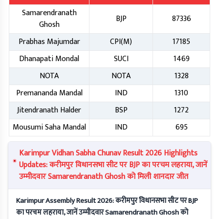
Samarendranath
BJP
87336
Ghosh
Prabhas Majumdar
CPI(M)
17185
Dhanapati Mondal
SUCI
1469
NOTA
NOTA
1328
Premananda Mandal
IND
1310
Jitendranath Halder
BSP
1272
Mousumi Saha Mandal
IND
695
Karimpur Vidhan Sabha Chunav Result 2026 Highlights
Updates: करीमपुर विधानसभा सीट पर BJP का परचम लहराया, जानें
उम्मीदवार Samarendranath Ghosh को मिली शानदार जीत
Karimpur Assembly Result 2026: करीमपुर विधानसभा सीट पर BJP
का परचम लहराया, जानें उम्मीदवार Samarendranath Ghosh को