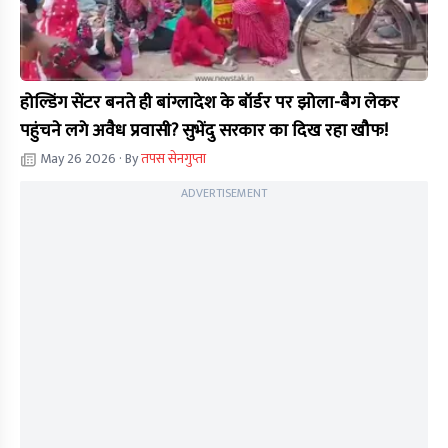
होल्डिंग सेंटर बनते ही बांग्लादेश के बॉर्डर पर झोला-बैग लेकर
पहुंचने लगे अवैध प्रवासी? सुभेंदु सरकार का दिख रहा खौफ!
May 26 2026
· By
तपस सेनगुप्ता
ADVERTISEMENT