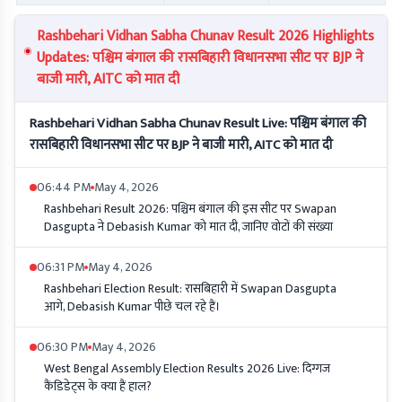
Rashbehari Vidhan Sabha Chunav Result 2026 Highlights
Updates: पश्चिम बंगाल की रासबिहारी विधानसभा सीट पर BJP ने
बाजी मारी, AITC को मात दी
Rashbehari Vidhan Sabha Chunav Result Live: पश्चिम बंगाल की
रासबिहारी विधानसभा सीट पर BJP ने बाजी मारी, AITC को मात दी
06:44 PM
May 4, 2026
Rashbehari Result 2026: पश्चिम बंगाल की इस सीट पर Swapan
Dasgupta ने Debasish Kumar को मात दी, जानिए वोटों की संख्या
06:31 PM
May 4, 2026
Rashbehari Election Result: रासबिहारी में Swapan Dasgupta
आगे, Debasish Kumar पीछे चल रहे हैं।
06:30 PM
May 4, 2026
West Bengal Assembly Election Results 2026 Live: दिग्गज
कैंडिडेट्स के क्या हैं हाल?