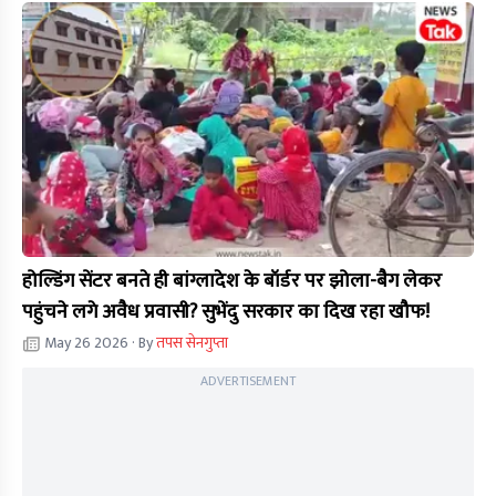
होल्डिंग सेंटर बनते ही बांग्लादेश के बॉर्डर पर झोला-बैग लेकर
पहुंचने लगे अवैध प्रवासी? सुभेंदु सरकार का दिख रहा खौफ!
May 26 2026
· By
तपस सेनगुप्ता
ADVERTISEMENT