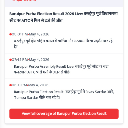
Baruipur Purba Election Result 2026 Live: बरुईपुर पूर्व विधानसभा
सीट पर AITC ने फिर से दर्ज की जीत
08:01 PM
May 4, 2026
बरुईपुर पूर्व क्षेत्र, पश्चिम बंगाल में पार्टियां और गठबंधन कैसा प्रदर्शन कर रहे
हैं?
07:45 PM
May 4, 2026
Baruipur Purba Assembly Result Live: बरुईपुर पूर्व सीट पर बड़ा
पलटवार! AITC भारी मतों के अंतर से पीछे
06:31 PM
May 4, 2026
Baruipur Purba Election Result: बरुईपुर पूर्व में Bivas Sardar आगे,
Tumpa Sardar पीछे चल रहे हैं।
View full coverage of Baruipur Purba Election Result