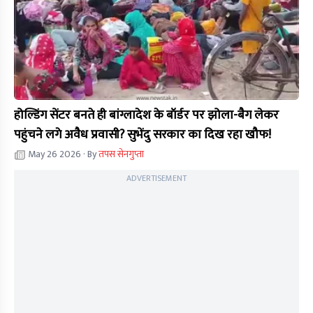
होल्डिंग सेंटर बनते ही बांग्लादेश के बॉर्डर पर झोला-बैग लेकर
पहुंचने लगे अवैध प्रवासी? सुभेंदु सरकार का दिख रहा खौफ!
May 26 2026
· By
तपस सेनगुप्ता
ADVERTISEMENT