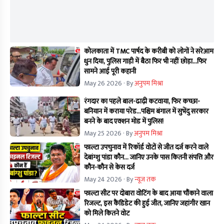
कोलकाता में TMC पार्षद के करीबी को लोगों ने सरेआम
धुन दिया, पुलिस गाड़ी में बैठा फिर भी नहीं छोड़ा...फिर
सामने आई पूरी कहानी
May 26 2026
· By
अनुपम मिश्रा
रंगदार का पहले बाल-ढाढ़ी कटवाया, फिर कच्छा-
बनियान में कराया परेड...पश्चिम बंगाल में सुभेंदु सरकार
बनने के बाद एक्शन मोड में पुलिस!
May 25 2026
· By
अनुपम मिश्रा
फाल्टा उपचुनाव में रिकॉर्ड वोटों से जीत दर्ज करने वाले
देबांग्शु पांडा कौन… जानिए उनके पास कितनी संपत्ति और
कौन-कौन से केस दर्ज
May 24 2026
· By
न्यूज तक
फाल्टा सीट पर दोबारा वोटिंग के बाद आया चौंकाने वाला
रिजल्ट, इस कैंडिडेट की हुई जीत, जानिए जहांगीर खान
को मिले कितने वोट