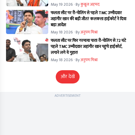
May 19 2026
· By
कुबूल अहमद
फलता सीट पर री-पोलिंग से पहले TMC उम्मीदवार
जहांगीर खान की बड़ी जीत? कलकत्ता हाईकोर्ट ने दिया
बड़ा आदेश
May 18 2026
· By
अनुपम मिश्रा
फलता सीट पर फिर गरमाया पारा! री-पोलिंग से 72 घंटे
पहले TMC उम्मीदवार जहांगीर खान पहुंचे हाईकोर्ट,
लगाने लगे ये गुहार!
May 18 2026
· By
अनुपम मिश्रा
और देखें
ADVERTISEMENT