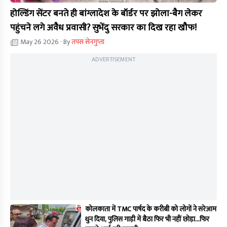
होल्डिंग सेंटर बनते ही बांग्लादेश के बॉर्डर पर झोला-बैग लेकर
पहुंचने लगे अवैध प्रवासी? सुभेंदु सरकार का दिख रहा खौफ!
May 26 2026
· By
तपस सेनगुप्ता
ADVERTISEMENT
कोलकाता में TMC पार्षद के करीबी को लोगों ने सरेआम
धुन दिया, पुलिस गाड़ी में बैठा फिर भी नहीं छोड़ा...फिर