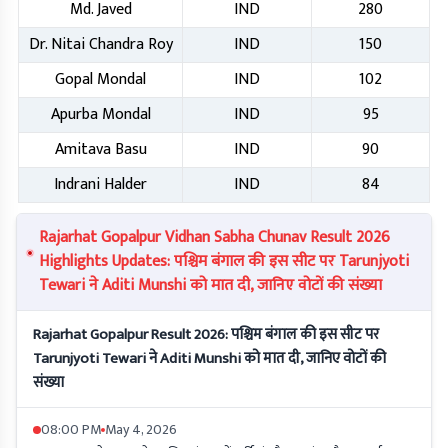
Md. Javed
IND
280
Dr. Nitai Chandra Roy
IND
150
Gopal Mondal
IND
102
Apurba Mondal
IND
95
Amitava Basu
IND
90
Indrani Halder
IND
84
Rajarhat Gopalpur Vidhan Sabha Chunav Result 2026
Highlights Updates: पश्चिम बंगाल की इस सीट पर Tarunjyoti
Tewari ने Aditi Munshi को मात दी, जानिए वोटों की संख्या
Rajarhat Gopalpur Result 2026: पश्चिम बंगाल की इस सीट पर
Tarunjyoti Tewari ने Aditi Munshi को मात दी, जानिए वोटों की
संख्या
08:00 PM
May 4, 2026