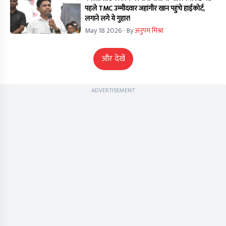
पहले TMC उम्मीदवार जहांगीर खान पहुंचे हाईकोर्ट,
लगाने लगे ये गुहार!
May 18 2026
· By
अनुपम मिश्रा
और देखें
ADVERTISEMENT