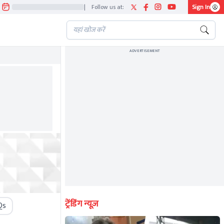
|
Follow us at:
Sign In
ADVERTISEMENT
ट्रेंडिंग न्यूज़
Qs