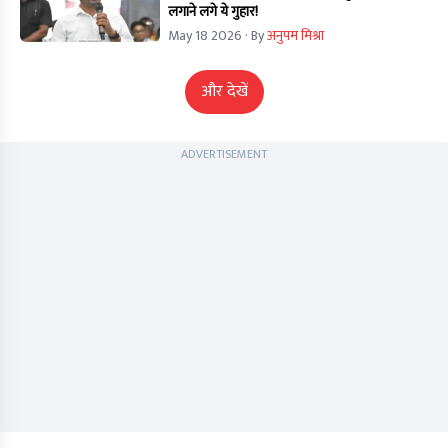
लगाने लगे ये गुहार!
May 18 2026
· By
अनुपम मिश्रा
और देखें
ADVERTISEMENT