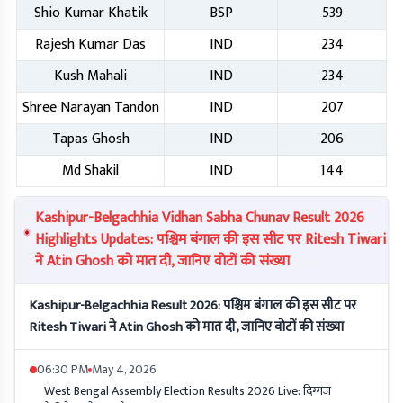
Shio Kumar Khatik
BSP
539
Rajesh Kumar Das
IND
234
Kush Mahali
IND
234
Shree Narayan Tandon
IND
207
Tapas Ghosh
IND
206
Md Shakil
IND
144
Kashipur-Belgachhia Vidhan Sabha Chunav Result 2026
Highlights Updates: पश्चिम बंगाल की इस सीट पर Ritesh Tiwari
ने Atin Ghosh को मात दी, जानिए वोटों की संख्या
Kashipur-Belgachhia Result 2026: पश्चिम बंगाल की इस सीट पर
Ritesh Tiwari ने Atin Ghosh को मात दी, जानिए वोटों की संख्या
06:30 PM
May 4, 2026
West Bengal Assembly Election Results 2026 Live: दिग्गज