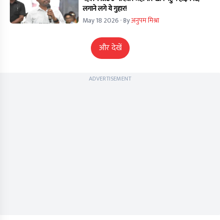
लगाने लगे ये गुहार!
May 18 2026
· By
अनुपम मिश्रा
और देखें
ADVERTISEMENT