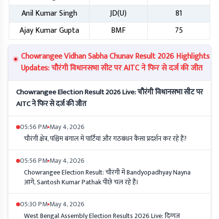
Anil Kumar Singh
JD(U)
81
Ajay Kumar Gupta
BMF
75
Chowrangee Vidhan Sabha Chunav Result 2026 Highlights
Updates: चौरंगी विधानसभा सीट पर AITC ने फिर से दर्ज की जीत
Chowrangee Election Result 2026 Live: चौरंगी विधानसभा सीट पर
AITC ने फिर से दर्ज की जीत
05:56 PM
May 4, 2026
चौरंगी क्षेत्र, पश्चिम बंगाल में पार्टियां और गठबंधन कैसा प्रदर्शन कर रहे हैं?
05:56 PM
May 4, 2026
Chowrangee Election Result: चौरंगी में Bandyopadhyay Nayna
आगे, Santosh Kumar Pathak पीछे चल रहे हैं।
05:30 PM
May 4, 2026
West Bengal Assembly Election Results 2026 Live: दिग्गज