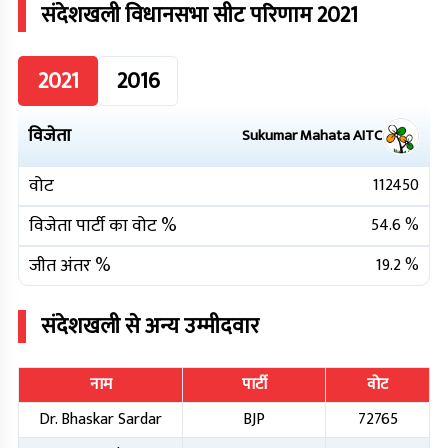
संदेशखली
विधानसभा सीट परिणाम
2021
2021
2016
विजेता
Sukumar Mahata
AITC
वोट
112450
विजेता पार्टी का वोट %
54.6
%
जीत अंतर %
19.2
%
संदेशखली
से अन्य उम्मीदवार
नाम
पार्टी
वोट
Dr. Bhaskar Sardar
BJP
72765