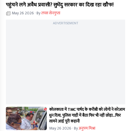
पहुंचने लगे अवैध प्रवासी? सुभेंदु सरकार का दिख रहा खौफ!
May 26 2026
· By
तपस सेनगुप्ता
ADVERTISEMENT
कोलकाता में TMC पार्षद के करीबी को लोगों ने सरेआम
धुन दिया, पुलिस गाड़ी में बैठा फिर भी नहीं छोड़ा...फिर
सामने आई पूरी कहानी
May 26 2026
· By
अनुपम मिश्रा