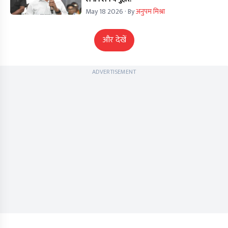
May 18 2026
· By
अनुपम मिश्रा
और देखें
ADVERTISEMENT