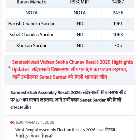
Barun Mahato
RSSCMJP
14387
NOTA
NOTA
2456
Harish Chandra Sardar
IND
1961
Subal Chandra Sardar
IND
1063
Khokan Sardar
IND
705
Sandeshkhali Vidhan Sabha Chunav Result 2026 Highlights
Updates: संदेशखली विधानसभा सीट पर BJP का परचम लहराया,
जानें उम्मीदवार Sanat Sardar को मिली शानदार जीत
Sandeshkhali Assembly Result 2026: संदेशखली विधानसभा सीट
पर BJP का परचम लहराया, जानें उम्मीदवार Sanat Sardar को मिली
शानदार जीत
06:30 PM
May 4, 2026
West Bengal Assembly Election Results 2026 Live: दिग्गज
कैंडिडेट्स के क्या हैं हाल?