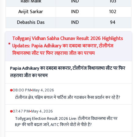
Rabi Malik
IND
103
Avijit Sarkar
IND
102
Debashis Das
IND
94
Tollyganj Vidhan Sabha Chunav Result 2026 Highlights
Updates: Papia Adhikary का दबदबा बरकरार, टॉलीगंज
विधानसभा सीट पर फिर लहराया जीत का परचम
Papia Adhikary का दबदबा बरकरार, टॉलीगंज विधानसभा सीट पर फिर
लहराया जीत का परचम
08:00 PM
May 4, 2026
टॉलीगंज क्षेत्र, पश्चिम बंगाल में पार्टियां और गठबंधन कैसा प्रदर्शन कर रहे हैं?
07:47 PM
May 4, 2026
Tollyganj Election Result 2026 Live: टॉलीगंज विधानसभा सीट पर
BJP की भारी बढ़त! जानें, AITC कितने वोटों से पीछे है?