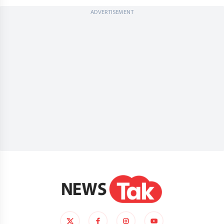
ADVERTISEMENT