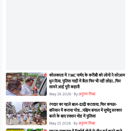
कोलकाता में TMC पार्षद के करीबी को लोगों ने सरेआम
धुन दिया, पुलिस गाड़ी में बैठा फिर भी नहीं छोड़ा...फिर
सामने आई पूरी कहानी
May 26 2026
· By
अनुपम मिश्रा
रंगदार का पहले बाल-ढाढ़ी कटवाया, फिर कच्छा-
बनियान में कराया परेड...पश्चिम बंगाल में सुभेंदु सरकार
बनने के बाद एक्शन मोड में पुलिस!
May 25 2026
· By
अनुपम मिश्रा