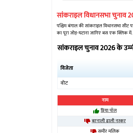
सांकराइल
विधानसभा चुनाव
2
पश्चिम बंगाल
की
सांकराइल
विधानसभा सीट पर 
का पूरा जोड़-घटाना जानिए बस एक क्लिक में.
सांकराइल
चुनाव
2026
के उम्
विजेता
वोट
नाम
प्रिया पॉल
बरनाली ढाली नस्कर
समीर मलिक