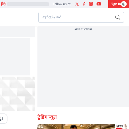
|
Follow us at:
Sign In
ADVERTISEMENT
ट्रेंडिंग न्यूज़
Qs