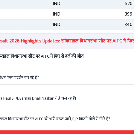
IND
520
IND
396
IND
340
ult 2026 Highlights Updates: सांकराइल विधानसभा सीट पर AITC ने फिर 
राइल विधानसभा सीट पर AITC ने फिर से दर्ज की जीत
बंधन कैसा प्रदर्शन कर रहे हैं?
ya Paul आगे, Barnali Dhali Naskar पीछे चल रहे हैं।
ल विधानसभा सीट पर AITC की भारी बढ़त! जानें, BJP कितने वोटों से पीछे है?