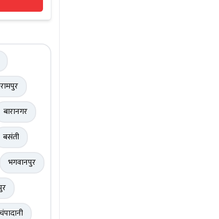
रामपुर
बारानगर
बसंती
भगवानपुर
पुर
चंपादानी