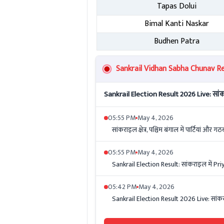
Tapas Dolui
Bimal Kanti Naskar
Budhen Patra
Sankrail Vidhan Sabha Chunav Res
Sankrail Election Result 2026 Live: सांक
05:55 PM
May 4, 2026
सांकराइल क्षेत्र, पश्चिम बंगाल में पार्टियां और गठ
05:55 PM
May 4, 2026
Sankrail Election Result: सांकराइल में Pri
05:42 PM
May 4, 2026
Sankrail Election Result 2026 Live: सांकराइ