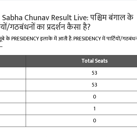
Sabha Chunav Result Live: पश्चिम बंगाल के
टियों/गठबंधनों का प्रदर्शन कैसा है?
े के PRESIDENCY इलाके में आती है. PRESIDENCY में पार्टियों/गठबंधनों
 —
Total Seats
53
53
0
1
0