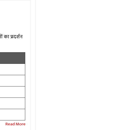
 का प्रदर्शन