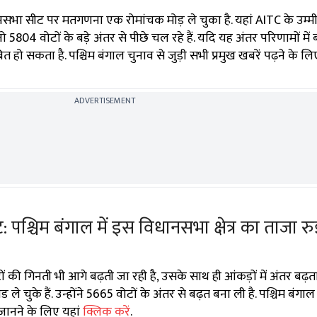
सभा सीट पर मतगणना एक रोमांचक मोड़ ले चुका है. यहां AITC के उम्म
804 वोटों के बड़े अंतर से पीछे चल रहे हैं. यदि यह अंतर परिणामों में
 सकता है. पश्चिम बंगाल चुनाव से जुड़ी सभी प्रमुख खबरें पढ़ने के लि
ADVERTISEMENT
श्चिम बंगाल में इस विधानसभा क्षेत्र का ताजा रु
 की गिनती भी आगे बढ़ती जा रही है, उसके साथ ही आंकड़ों में अंतर बढ़ता
े चुके हैं. उन्होंने 5665 वोटों के अंतर से बढ़त बना ली है. पश्चिम बंग
 जानने के लिए यहां
क्लिक करें
.