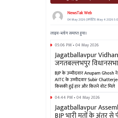
NewsTak Web
04 May 2026
(अपडेटेड:
May 4 2026 5:
लाइव-ब्लॉग समाप्त हुया।
05:06 PM • 04 May 2026
Jagatballavpur Vidhan 
जगतबल्लभपुर विधानसभा स
BJP के उम्मीदवार Anupam Ghosh ने 
AITC के उम्मीदवार Subir Chatterjee को
किसकी हुई हार और कितने वोट मिले
04:44 PM • 04 May 2026
Jagatballavpur Assemb
BJP भारी मतों के अंतर से 