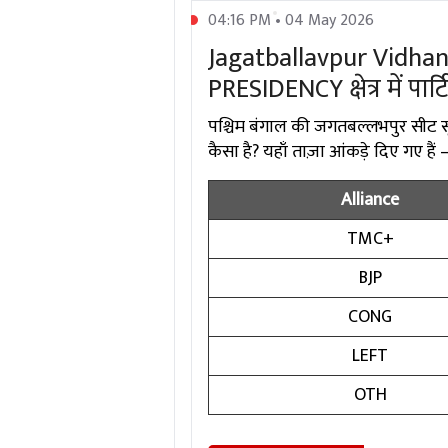
04:16 PM • 04 May 2026
Jagatballavpur Vidhan 
PRESIDENCY क्षेत्र में पार्
पश्चिम बंगाल की जगतबल्लभपुर सीट सूब
कैसा है? यहाँ ताज़ा आंकड़े दिए गए हैं
Alliance
TMC+
BJP
CONG
LEFT
OTH