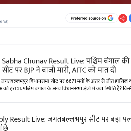
06 PM
)
Sabha Chunav Result Live: पश्चिम बंगाल की
ीट पर BJP ने बाजी मारी, AITC को मात दी
जगतबल्लभपुर विधानसभा सीट पर 6671 मतों के अंतर से जीत हासिल की है
 हराया. पश्चिम बंगाल के अन्य विधानसभा क्षेत्रों में क्या स्थिति है? कि
ly Result Live: जगतबल्लभपुर सीट पर बड़ा प
पीछे