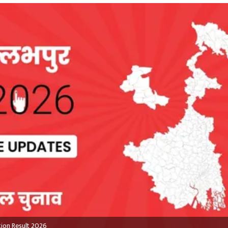
tion Result 2026