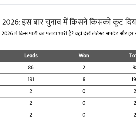
्ट 2026: इस बार चुनाव में किसने किसको कूट दिय
026 में किस पार्टी का पलड़ा भारी है? यहां देखें लेटेस्ट अपडेट और हर 
Leads
Won
To
86
2
8
191
8
1
2
0
2
0
2
0