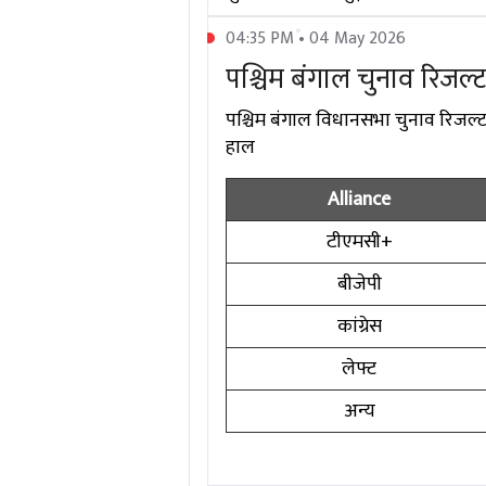
04:35 PM • 04 May 2026
पश्चिम बंगाल चुनाव रिजल
पश्चिम बंगाल विधानसभा चुनाव रिजल्ट 2
हाल
Alliance
टीएमसी+
बीजेपी
कांग्रेस
लेफ्ट
अन्य