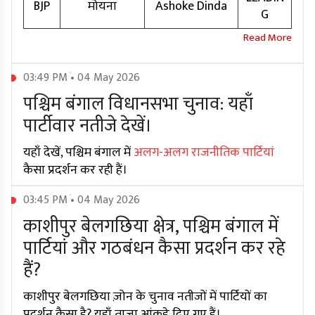
BJP
मोयना
Ashoke Dinda
G
03:49 PM • 04 May 2026
पश्चिम बंगाल विधानसभा चुनाव: यहाँ
पार्टीवार नतीजे देखें।
यहाँ देखें, पश्चिम बंगाल में
अलग-अलग राजनीतिक पार्टियां
कैसा प्रदर्शन कर रही हैं।
03:45 PM • 04 May 2026
काशीपुर बेलगछिया क्षेत्र, पश्चिम बंगाल में
पार्टियां और गठबंधन कैसा प्रदर्शन कर रहे
हैं?
काशीपुर बेलगछिया ज़ोन के चुनाव नतीजों में पार्टियों का
प्रदर्शन कैसा है? यहाँ ताज़ा आंकड़े दिए गए हैं।