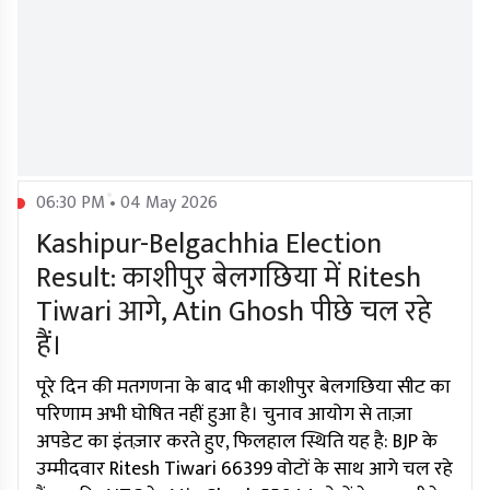
06:30 PM • 04 May 2026
Kashipur-Belgachhia Election
Result: काशीपुर बेलगछिया में Ritesh
Tiwari आगे, Atin Ghosh पीछे चल रहे
हैं।
पूरे दिन की मतगणना के बाद भी काशीपुर बेलगछिया सीट का
परिणाम अभी घोषित नहीं हुआ है। चुनाव आयोग से ताज़ा
अपडेट का इंतज़ार करते हुए, फिलहाल स्थिति यह है: BJP के
उम्मीदवार Ritesh Tiwari 66399 वोटों के साथ आगे चल रहे