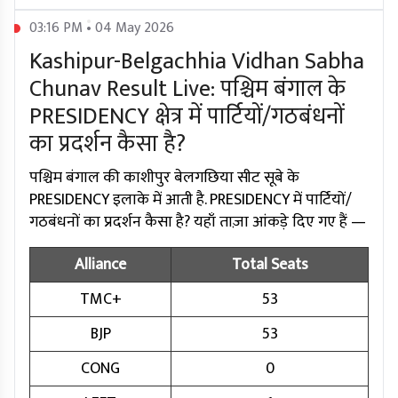
03:16 PM • 04 May 2026
Kashipur-Belgachhia Vidhan Sabha
Chunav Result Live: पश्चिम बंगाल के
PRESIDENCY क्षेत्र में पार्टियों/गठबंधनों
का प्रदर्शन कैसा है?
पश्चिम बंगाल की काशीपुर बेलगछिया सीट सूबे के
PRESIDENCY इलाके में आती है. PRESIDENCY में पार्टियों/
गठबंधनों का प्रदर्शन कैसा है? यहाँ ताज़ा आंकड़े दिए गए हैं —
Alliance
Total Seats
TMC+
53
BJP
53
CONG
0