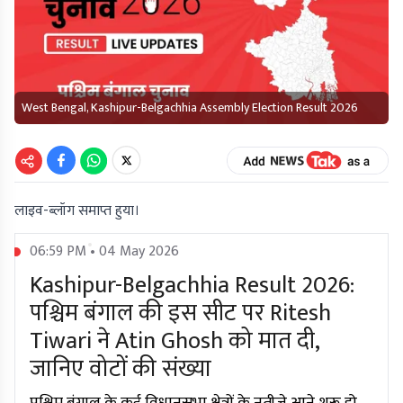
West Bengal, Kashipur-Belgachhia Assembly Election Result 2026
लाइव-ब्लॉग समाप्त हुया।
06:59 PM • 04 May 2026
Kashipur-Belgachhia Result 2026:
पश्चिम बंगाल की इस सीट पर Ritesh
Tiwari ने Atin Ghosh को मात दी,
जानिए वोटों की संख्या