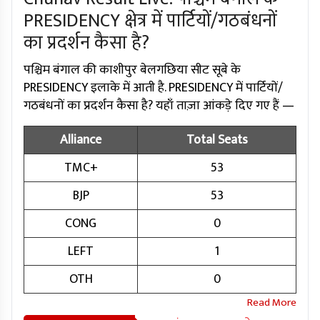
PRESIDENCY क्षेत्र में पार्टियों/गठबंधनों
का प्रदर्शन कैसा है?
पश्चिम बंगाल की काशीपुर बेलगछिया सीट सूबे के
PRESIDENCY इलाके में आती है. PRESIDENCY में पार्टियों/
गठबंधनों का प्रदर्शन कैसा है? यहाँ ताज़ा आंकड़े दिए गए हैं —
Alliance
Total Seats
TMC+
53
BJP
53
CONG
0
LEFT
1
OTH
0