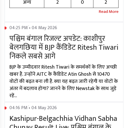
अन्य
2
0
2
04:25 PM • 04 May 2026
पश्चिम बंगाल रिजल्ट अपडेट: काशीपुर
बेलगछिया में BJP कैंडिडेट Ritesh Tiwari
निकले सबसे आगे
BJP के उम्मीदवार Ritesh Tiwari के समर्थकों के लिए अच्छी
खबर है. उन्होंने AITC के कैंडिडेट Atin Ghosh से 10470
वोटों की बढ़त बना ली है. क्या यह बढ़त जारी रहेगी या वोटों के
अंतर में बदलाव होगा? जानने के लिए Newstak के साथ जुड़े
रहें...
04:16 PM • 04 May 2026
Kashipur-Belgachhia Vidhan Sabha
Chunav Result Live: पश्चिम बंगाल के