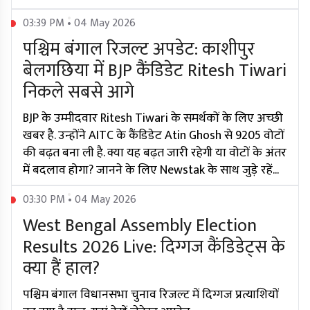
03:39 PM • 04 May 2026
पश्चिम बंगाल रिजल्ट अपडेट: काशीपुर
बेलगछिया में BJP कैंडिडेट Ritesh Tiwari
निकले सबसे आगे
BJP के उम्मीदवार Ritesh Tiwari के समर्थकों के लिए अच्छी
खबर है. उन्होंने AITC के कैंडिडेट Atin Ghosh से 9205 वोटों
की बढ़त बना ली है. क्या यह बढ़त जारी रहेगी या वोटों के अंतर
में बदलाव होगा? जानने के लिए Newstak के साथ जुड़े रहें...
03:30 PM • 04 May 2026
West Bengal Assembly Election
Results 2026 Live: दिग्गज कैंडिडेट्स के
क्या हैं हाल?
पश्चिम बंगाल विधानसभा चुनाव रिजल्ट में दिग्गज प्रत्याशियों