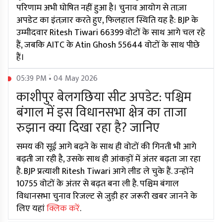
परिणाम अभी घोषित नहीं हुआ है। चुनाव आयोग से ताज़ा
अपडेट का इंतज़ार करते हुए, फिलहाल स्थिति यह है: BJP के
उम्मीदवार Ritesh Tiwari 66399 वोटों के साथ आगे चल रहे
हैं, जबकि AITC के Atin Ghosh 55644 वोटों के साथ पीछे
हैं।
05:39 PM • 04 May 2026
काशीपुर बेलगछिया सीट अपडेट: पश्चिम
बंगाल में इस विधानसभा क्षेत्र का ताजा
रुझान क्या दिखा रहा है? जानिए
समय की सूई आगे बढ़ने के साथ ही वोटों की गिनती भी आगे
बढ़ती जा रही है, उसके साथ ही आंकड़ों में अंतर बढ़ता जा रहा
है. BJP प्रत्याशी Ritesh Tiwari आगे लीड ले चुके हैं. उन्होंने
10755 वोटों के अंतर से बढ़त बना ली है. पश्चिम बंगाल
विधानसभा चुनाव रिजल्ट से जुड़ी हर जरूरी खबर जानने के
लिए यहां
क्लिक करें
.