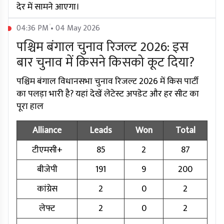
देर में सामने आएगा।
04:36 PM • 04 May 2026
पश्चिम बंगाल चुनाव रिजल्ट 2026: इस
बार चुनाव में किसने किसको कूट दिया?
पश्चिम बंगाल विधानसभा चुनाव रिजल्ट 2026 में किस पार्टी
का पलड़ा भारी है? यहां देखें लेटेस्ट अपडेट और हर सीट का
पूरा हाल
Alliance
Leads
Won
Total
टीएमसी+
85
2
87
बीजेपी
191
9
200
कांग्रेस
2
0
2
लेफ्ट
2
0
2