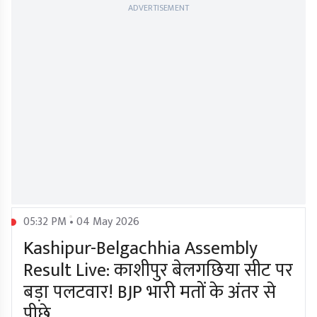
ADVERTISEMENT
05:32 PM • 04 May 2026
Kashipur-Belgachhia Assembly
Result Live: काशीपुर बेलगछिया सीट पर
बड़ा पलटवार! BJP भारी मतों के अंतर से
पीछे