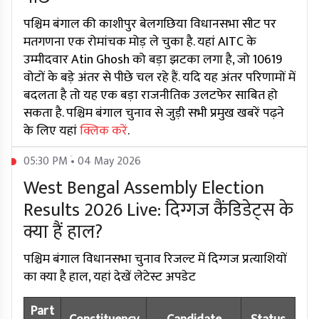
पश्चिम बंगाल की काशीपुर बेलगछिया विधानसभा सीट पर
मतगणना एक रोमांचक मोड़ ले चुका है. यहां AITC के
उम्मीदवार Atin Ghosh को बड़ा झटका लगा है, जो 10619
वोटों के बड़े अंतर से पीछे चल रहे हैं. यदि यह अंतर परिणामों में
बदलता है तो यह एक बड़ा राजनीतिक उलटफेर साबित हो
सकता है. पश्चिम बंगाल चुनाव से जुड़ी सभी प्रमुख खबरें पढ़ने
के लिए यहां
क्लिक करें
.
05:30 PM • 04 May 2026
West Bengal Assembly Election
Results 2026 Live: दिग्गज कैंडिडेट्स के
क्या हैं हाल?
पश्चिम बंगाल विधानसभा चुनाव रिजल्ट में दिग्गज प्रत्याशियों
का क्या है हाल, यहां देखें लेटेस्ट अपडेट
Part