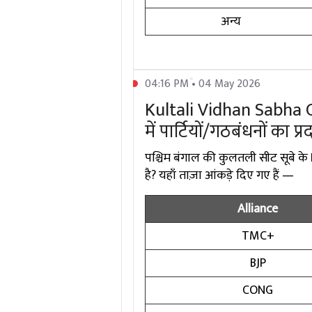
अन्य
04:16 PM • 04 May 2026
Kultali Vidhan Sabha Ch
में पार्टियों/गठबंधनों का प्
पश्चिम बंगाल की कुलतली सीट सूबे के 
है? यहाँ ताज़ा आंकड़े दिए गए हैं —
Alliance
TMC+
BJP
CONG