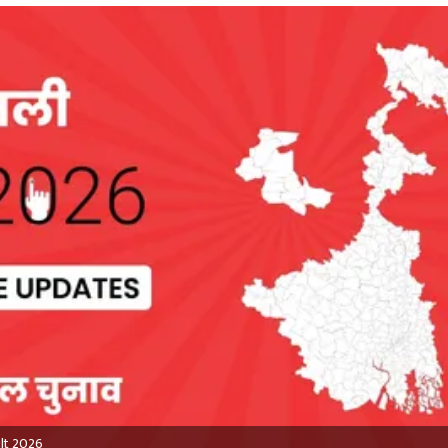
ult 2026