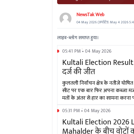
NewsTak Web
04 May 2026
(अपडेटेड:
May 4 2026 5:4
लाइव-ब्लॉग समाप्त हुया।
05:41 PM • 04 May 2026
Kultali Election Resul
दर्ज की जीत
कुलतली निर्वाचन क्षेत्र के नतीजे घोष
सीट पर एक बार फिर अपना कब्जा मजबूत
मतों के अंतर से हार का सामना करना प
05:31 PM • 04 May 2026
Kultali Election 202
Mahalder के बीच वोटों 