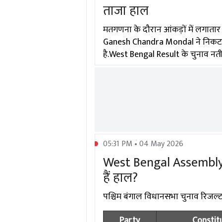
ताजा हाल
मतगणना के दौरान आंकड़ों में लगातार
Ganesh Chandra Mondal ने निकटतम प
है.West Bengal Result के चुनाव नतीज
05:31 PM • 04 May 2026
West Bengal Assembly El
हैं हाल?
पश्चिम बंगाल विधानसभा चुनाव रिजल्ट में
Party
Constit