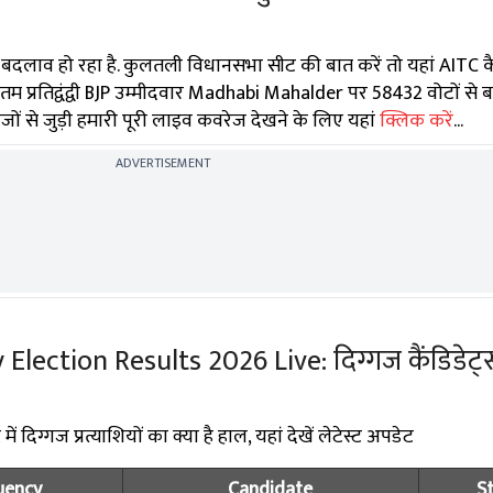
 बदलाव हो रहा है. कुलतली विधानसभा सीट की बात करें तो यहां AITC कै
्रतिद्वंद्वी BJP उम्मीदवार Madhabi Mahalder पर 58432 वोटों से 
ों से जुड़ी हमारी पूरी लाइव कवरेज देखने के लिए यहां
क्लिक करें
...
ADVERTISEMENT
ection Results 2026 Live: दिग्गज कैंडिडेट्स
 दिग्गज प्रत्याशियों का क्या है हाल, यहां देखें लेटेस्ट अपडेट
uency
Candidate
S