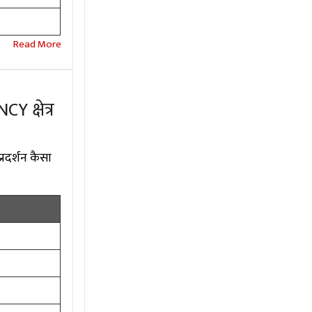
2
 क्षेत्र
्रदर्शन कैसा