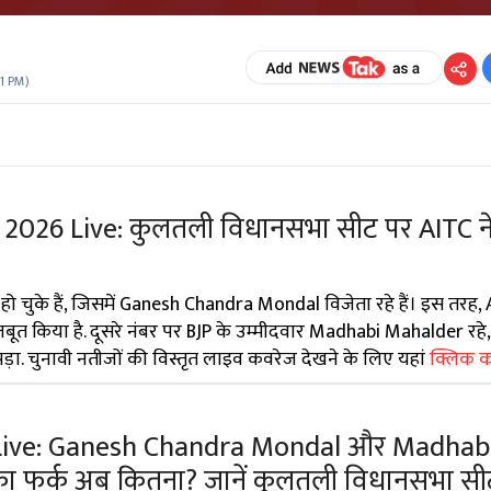
1 PM
)
t 2026 Live: कुलतली विधानसभा सीट पर AITC ने
ित हो चुके हैं, जिसमें Ganesh Chandra Mondal विजेता रहे हैं। इस तरह,
 किया है. दूसरे नंबर पर BJP के उम्मीदवार Madhabi Mahalder रहे, 
ड़ा. चुनावी नतीजों की विस्तृत लाइव कवरेज देखने के लिए यहां
क्लिक कर
6 Live: Ganesh Chandra Mondal और Madhab
का फर्क अब कितना? जानें कुलतली विधानसभा सी