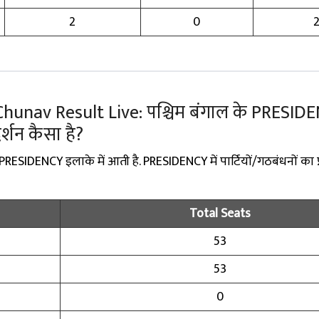
2
0
unav Result Live: पश्चिम बंगाल के PRESIDENCY
रदर्शन कैसा है?
PRESIDENCY इलाके में आती है. PRESIDENCY में पार्टियों/गठबंधनों का प
Total Seats
53
53
0