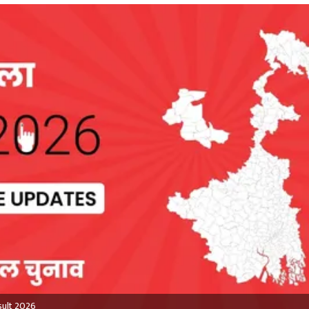
sult 2026