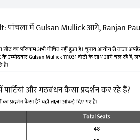
: पांचला में Gulsan Mullick आगे, Ranjan Pau
ा सीट का परिणाम अभी घोषित नहीं हुआ है। चुनाव आयोग से ताज़ा अपडे
 के उम्मीदवार Gulsan Mullick 111031 वोटों के साथ आगे चल रहे हैं, ज
 हैं।
 में पार्टियां और गठबंधन कैसा प्रदर्शन कर रहे हैं?
ों का प्रदर्शन कैसा है? यहाँ ताज़ा आंकड़े दिए गए हैं।
Total Seats
48