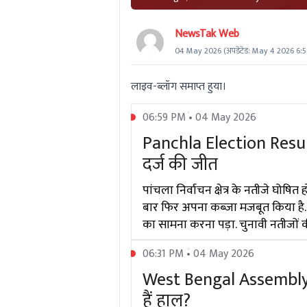
NewsTak Web
04 May 2026
(अपडेटेड:
May 4 2026 6:
लाइव-ब्लॉग समाप्त हुया।
06:59 PM • 04 May 2026
Panchla Election Resul
दर्ज की जीत
पांचला निर्वाचन क्षेत्र के नतीजे घोषि
बार फिर अपना कब्जा मजबूत किया है. दू
का सामना करना पड़ा. चुनावी नतीजों 
06:31 PM • 04 May 2026
West Bengal Assembly El
हैं हाल?