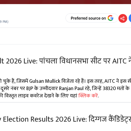
59 PM
)
t 2026 Live: पांचला विधानसभा सीट पर AITC ने
त हो चुके हैं, जिसमें Gulsan Mullick विजेता रहे हैं। इस तरह, AITC ने इस
सरे नंबर पर BJP के उम्मीदवार Ranjan Paul रहे, जिन्हें 38320 मतों के 
की विस्तृत लाइव कवरेज देखने के लिए यहां
क्लिक करें
.
ection Results 2026 Live: दिग्गज कैंडिडेट्स