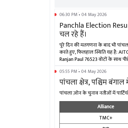
06:30 PM • 04 May 2026
Panchla Election Result
चल रहे हैं।
पूरे दिन की मतगणना के बाद भी पांचल
करते हुए, फिलहाल स्थिति यह है: AITC
Ranjan Paul 76523 वोटों के साथ पीछे
05:55 PM • 04 May 2026
पांचला क्षेत्र, पश्चिम बंगाल
पांचला ज़ोन के चुनाव नतीजों में पार्टिय
Alliance
TMC+