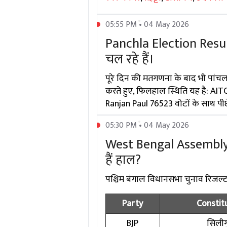
05:55 PM • 04 May 2026
Panchla Election Result
चल रहे हैं।
पूरे दिन की मतगणना के बाद भी पांचल
करते हुए, फिलहाल स्थिति यह है: AITC
Ranjan Paul 76523 वोटों के साथ पीछे
05:30 PM • 04 May 2026
West Bengal Assembly El
हैं हाल?
पश्चिम बंगाल विधानसभा चुनाव रिजल्ट में
Party
Constit
BJP
सिलीगु