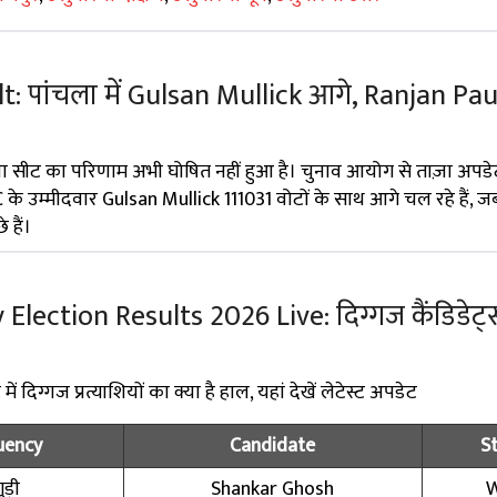
: पांचला में Gulsan Mullick आगे, Ranjan Pau
ा सीट का परिणाम अभी घोषित नहीं हुआ है। चुनाव आयोग से ताज़ा अपडे
 के उम्मीदवार Gulsan Mullick 111031 वोटों के साथ आगे चल रहे हैं, ज
 हैं।
ection Results 2026 Live: दिग्गज कैंडिडेट्स
 दिग्गज प्रत्याशियों का क्या है हाल, यहां देखें लेटेस्ट अपडेट
uency
Candidate
S
ड़ी
Shankar Ghosh