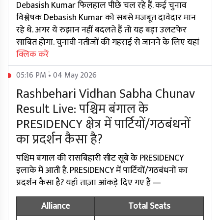
Debasish Kumar फिलहाल पीछे चल रहे हैं. कई चुनाव
विश्लेषक Debasish Kumar को सबसे मजबूत दावेदार मान
रहे थे. अगर ये रुझान नहीं बदलते हैं तो यह बड़ा उलटफेर
साबित होगा. चुनावी नतीजों की गहराई से जानने के लिए यहां
क्लिक करें
05:16 PM • 04 May 2026
Rashbehari Vidhan Sabha Chunav
Result Live: पश्चिम बंगाल के
PRESIDENCY क्षेत्र में पार्टियों/गठबंधनों
का प्रदर्शन कैसा है?
पश्चिम बंगाल की रासबिहारी सीट सूबे के PRESIDENCY
इलाके में आती है. PRESIDENCY में पार्टियों/गठबंधनों का
प्रदर्शन कैसा है? यहाँ ताज़ा आंकड़े दिए गए हैं —
Alliance
Total Seats