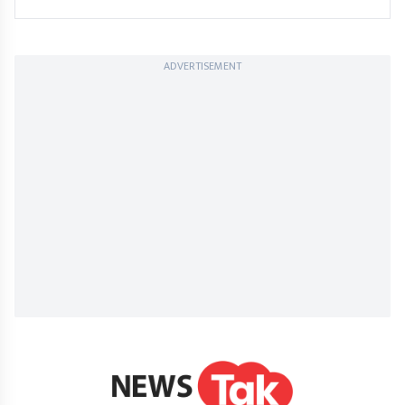
ADVERTISEMENT