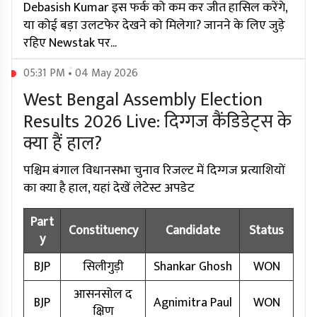
Debasish Kumar इस फर्क को कम कर जीत हासिल करेंगे,
या कोई बड़ा उलटफेर देखने को मिलेगा? जानने के लिए जुड़े
रहिए Newstak पर...
05:31 PM • 04 May 2026
West Bengal Assembly Election
Results 2026 Live: दिग्गज कैंडिडेट्स के
क्या हैं हाल?
पश्चिम बंगाल विधानसभा चुनाव रिजल्ट में दिग्गज प्रत्याशियों
का क्या है हाल, यहां देखें लेटेस्ट अपडेट
Part
Constituency
Candidate
Status
y
BJP
सिलीगुड़ी
Shankar Ghosh
WON
आसनसोल द
BJP
Agnimitra Paul
WON
क्षिण