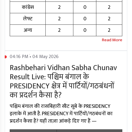
कांग्रेस
2
0
2
लेफ्ट
2
0
2
अन्य
2
0
2
04:16 PM • 04 May 2026
Rashbehari Vidhan Sabha Chunav
Result Live: पश्चिम बंगाल के
PRESIDENCY क्षेत्र में पार्टियों/गठबंधनों
का प्रदर्शन कैसा है?
पश्चिम बंगाल की रासबिहारी सीट सूबे के PRESIDENCY
इलाके में आती है. PRESIDENCY में पार्टियों/गठबंधनों का
प्रदर्शन कैसा है? यहाँ ताज़ा आंकड़े दिए गए हैं —