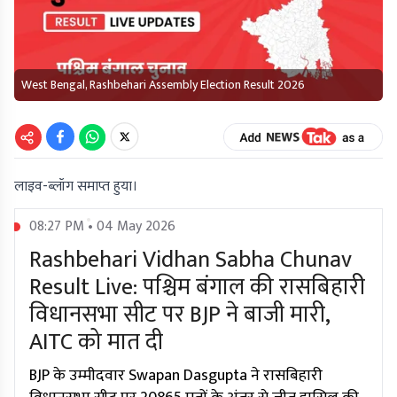
West Bengal, Rashbehari Assembly Election Result 2026
लाइव-ब्लॉग समाप्त हुया।
08:27 PM • 04 May 2026
Rashbehari Vidhan Sabha Chunav
Result Live: पश्चिम बंगाल की रासबिहारी
विधानसभा सीट पर BJP ने बाजी मारी,
AITC को मात दी
BJP के उम्मीदवार Swapan Dasgupta ने रासबिहारी