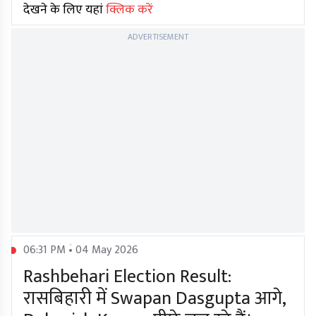
देखने के लिए यहां
क्लिक करें
ADVERTISEMENT
06:31 PM • 04 May 2026
Rashbehari Election Result:
रासबिहारी में Swapan Dasgupta आगे,