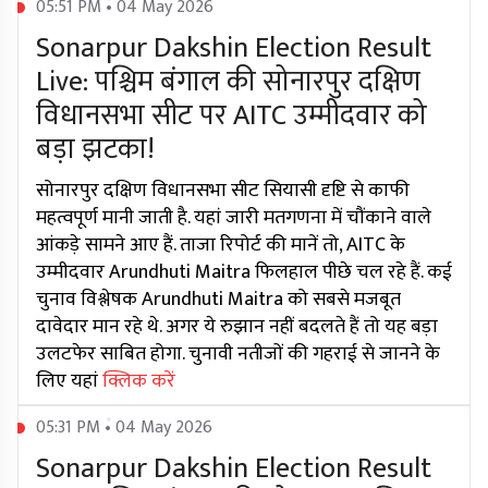
05:51 PM • 04 May 2026
Sonarpur Dakshin Election Result
Live: पश्चिम बंगाल की सोनारपुर दक्षिण
विधानसभा सीट पर AITC उम्मीदवार को
बड़ा झटका!
सोनारपुर दक्षिण विधानसभा सीट सियासी दृष्टि से काफी
महत्वपूर्ण मानी जाती है. यहां जारी मतगणना में चौंकाने वाले
आंकड़े सामने आए हैं. ताजा रिपोर्ट की मानें तो, AITC के
उम्मीदवार Arundhuti Maitra फिलहाल पीछे चल रहे हैं. कई
चुनाव विश्लेषक Arundhuti Maitra को सबसे मजबूत
दावेदार मान रहे थे. अगर ये रुझान नहीं बदलते हैं तो यह बड़ा
उलटफेर साबित होगा. चुनावी नतीजों की गहराई से जानने के
लिए यहां
क्लिक करें
05:31 PM • 04 May 2026
Sonarpur Dakshin Election Result