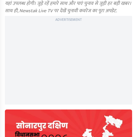
यहां उपलब्ध होगी। जुड़े रहें हमारे साथ और पाएं चुनाव से जुड़ी हर बड़ी खबर।
साथ ही, Newstak Live TV पर देखें चुनावी कवरेज का पूरा अपडेट.
ADVERTISEMENT