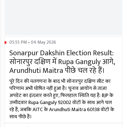
05:55 PM • 04 May 2026
Sonarpur Dakshin Election Result:
सोनारपुर दक्षिण में Rupa Ganguly आगे,
Arundhuti Maitra पीछे चल रहे हैं।
पूरे दिन की मतगणना के बाद भी सोनारपुर दक्षिण सीट का
परिणाम अभी घोषित नहीं हुआ है। चुनाव आयोग से ताज़ा
अपडेट का इंतज़ार करते हुए, फिलहाल स्थिति यह है: BJP के
उम्मीदवार Rupa Ganguly 92002 वोटों के साथ आगे चल
रहे हैं, जबकि AITC के Arundhuti Maitra 60138 वोटों के
साथ पीछे हैं।