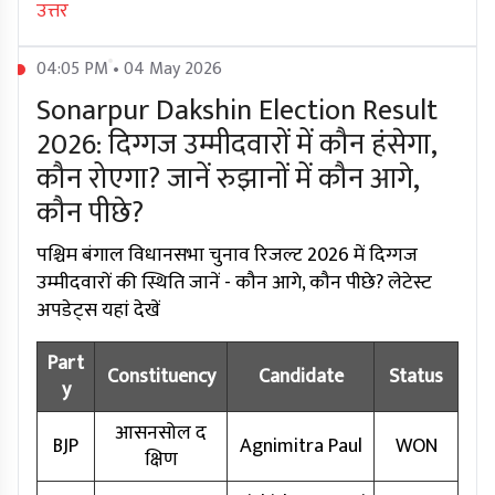
उत्तर
04:05 PM • 04 May 2026
Sonarpur Dakshin Election Result
2026: दिग्गज उम्मीदवारों में कौन हंसेगा,
कौन रोएगा? जानें रुझानों में कौन आगे,
कौन पीछे?
पश्चिम बंगाल विधानसभा चुनाव रिजल्ट 2026 में दिग्गज
उम्मीदवारों की स्थिति जानें - कौन आगे, कौन पीछे? लेटेस्ट
अपडेट्स यहां देखें
Part
Constituency
Candidate
Status
y
आसनसोल द
BJP
Agnimitra Paul
WON
क्षिण