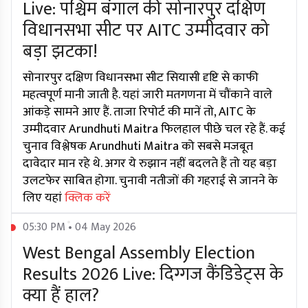
Live: पश्चिम बंगाल की सोनारपुर दक्षिण
विधानसभा सीट पर AITC उम्मीदवार को
बड़ा झटका!
सोनारपुर दक्षिण विधानसभा सीट सियासी दृष्टि से काफी
महत्वपूर्ण मानी जाती है. यहां जारी मतगणना में चौंकाने वाले
आंकड़े सामने आए हैं. ताजा रिपोर्ट की मानें तो, AITC के
उम्मीदवार Arundhuti Maitra फिलहाल पीछे चल रहे हैं. कई
चुनाव विश्लेषक Arundhuti Maitra को सबसे मजबूत
दावेदार मान रहे थे. अगर ये रुझान नहीं बदलते हैं तो यह बड़ा
उलटफेर साबित होगा. चुनावी नतीजों की गहराई से जानने के
लिए यहां
क्लिक करें
05:30 PM • 04 May 2026
West Bengal Assembly Election
Results 2026 Live: दिग्गज कैंडिडेट्स के
क्या हैं हाल?