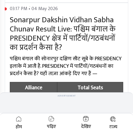
03:17 PM • 04 May 2026
Sonarpur Dakshin Vidhan Sabha
Chunav Result Live: पश्चिम बंगाल के
PRESIDENCY क्षेत्र में पार्टियों/गठबंधनों
का प्रदर्शन कैसा है?
पश्चिम बंगाल की सोनारपुर दक्षिण सीट सूबे के PRESIDENCY
इलाके में आती है. PRESIDENCY में पार्टियों/गठबंधनों का
प्रदर्शन कैसा है? यहाँ ताज़ा आंकड़े दिए गए हैं —
Alliance
Total Seats
ADVERTISEMENT
TMC+
53
BJP
53
CONG
0
पढ़िए
देखिए
होम
राज्य