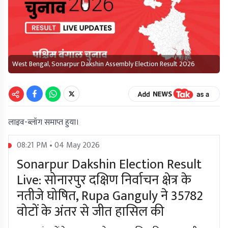
West Bengal, Sonarpur Dakshin Assembly Election Result 2026
लाइव-ब्लॉग समाप्त हुया।
08:21 PM • 04 May 2026
Sonarpur Dakshin Election Result
Live: सोनारपुर दक्षिण निर्वाचन क्षेत्र के
नतीजे घोषित, Rupa Ganguly ने 35782
वोटों के अंतर से जीत हासिल की