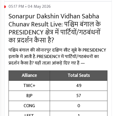
05:17 PM • 04 May 2026
Sonarpur Dakshin Vidhan Sabha
Chunav Result Live: पश्चिम बंगाल के
PRESIDENCY क्षेत्र में पार्टियों/गठबंधनों
का प्रदर्शन कैसा है?
पश्चिम बंगाल की सोनारपुर दक्षिण सीट सूबे के PRESIDENCY
इलाके में आती है. PRESIDENCY में पार्टियों/गठबंधनों का
प्रदर्शन कैसा है? यहाँ ताज़ा आंकड़े दिए गए हैं —
Alliance
Total Seats
TMC+
49
BJP
57
CONG
0