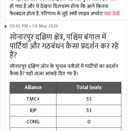
हो गया है और ये देखना दिलचस्प होगा कि आगे कितना
फेरबदल होता है. परिणाम से जुड़े सभी लाइव अपडेट
यहां देखें
03:45 PM • 04 May 2026
सोनारपुर दक्षिण क्षेत्र, पश्चिम बंगाल में
पार्टियां और गठबंधन कैसा प्रदर्शन कर रहे
हैं?
सोनारपुर दक्षिण ज़ोन के चुनाव नतीजों में पार्टियों का प्रदर्शन
कैसा है? यहाँ ताज़ा आंकड़े दिए गए हैं।
Alliance
Total Seats
TMC+
53
BJP
53
CONG
0