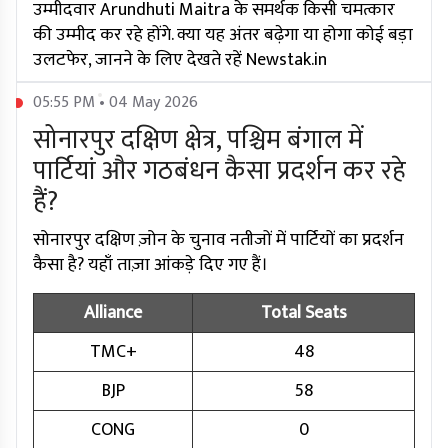
उम्मीदवार Arundhuti Maitra के समर्थक किसी चमत्कार
की उम्मीद कर रहे होंगे. क्या यह अंतर बढ़ेगा या होगा कोई बड़ा
उलटफेर, जानने के लिए देखते रहें Newstak.in
05:55 PM • 04 May 2026
सोनारपुर दक्षिण क्षेत्र, पश्चिम बंगाल में
पार्टियां और गठबंधन कैसा प्रदर्शन कर रहे
हैं?
सोनारपुर दक्षिण ज़ोन के चुनाव नतीजों में पार्टियों का प्रदर्शन
कैसा है? यहाँ ताज़ा आंकड़े दिए गए हैं।
Alliance
Total Seats
TMC+
48
BJP
58
CONG
0