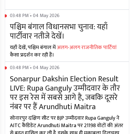
03:48 PM • 04 May 2026
पश्चिम बंगाल विधानसभा चुनाव: यहाँ
पार्टीवार नतीजे देखें।
यहाँ देखें, पश्चिम बंगाल में
अलग-अलग राजनीतिक पार्टियां
कैसा प्रदर्शन कर रही हैं।
03:48 PM • 04 May 2026
Sonarpur Dakshin Election Result
LIVE: Rupa Ganguly उम्मीदवार के तौर
पर इस रेस में सबसे आगे है, जबकि दूसरे
नंबर पर हैं Arundhuti Maitra
सोनारपुर दक्षिण सीट पर BJP उम्मीदवार Rupa Ganguly ने
AITC कैंडिडेट Arundhuti Maitra पर 21198 वोटों की अंतर
से बढ़त हासिल कर ली है. इसके साथ ही मुकाबला दिलचस्प