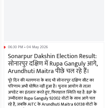
06:30 PM • 04 May 2026
Sonarpur Dakshin Election Result:
सोनारपुर दक्षिण में Rupa Ganguly आगे,
Arundhuti Maitra पीछे चल रहे हैं।
पूरे दिन की मतगणना के बाद भी सोनारपुर दक्षिण सीट का
परिणाम अभी घोषित नहीं हुआ है। चुनाव आयोग से ताज़ा
अपडेट का इंतज़ार करते हुए, फिलहाल स्थिति यह है: BJP के
उम्मीदवार Rupa Ganguly 92002 वोटों के साथ आगे चल
रहे हैं, जबकि AITC के Arundhuti Maitra 60138 वोटों के