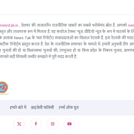
newstak.in
, देशभर की ताजातरीन राजनीतिक खबरों का सबसे भरोसेमंद स्रोत है. आपको
new
तृत और तथ्यपरक रूप में मिलता है. यह कवरेज टेक्स्ट न्यूज, वीडियो न्यूज के रूप में पाठकों के लिए
ूरो टीम के अलावा News Tak के पास रिपोर्टर/ संवाददाताओं का विशाल नेटवर्क है. इस नेटवर्क की
सटीक रिपोर्ट्स प्रस्तुत करता है. देश के राजनीतिक समाचार के मामले में, हमारी अनुभवी ट
सभा चुनावों की हो या विधानसभा चुनावों की, उपचुनाव हों या किस प्रदेश के निकाय चुनाव, ग्रामप
पको सही सियासी तस्वीर समझने में पूरी मदद करती है.
हमारे बारे में
प्राइवेसी पालिसी
टर्म्स ऑफ यूज