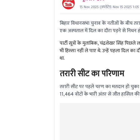
15 Nov 2025
(अपडेटेड:
Nov 15 2025 1:05
बिहार विधानसभा चुनाव के नतीजों के बीच तरार
एक अस्पताल में दिल का दौरा पड़ने से निधन ह
पार्टी सूत्रों के मुताबिक, चंद्रशेखर सिंह पिछल
भी हिस्सा नहीं ले पाए थे. उन्हें पहला दिल का
था.
तरारी सीट का परिणाम
तरारी सीट पर पहले चरण का मतदान हो चुका था. 
11,464 वोटों के भारी अंतर से जीत हासिल की है