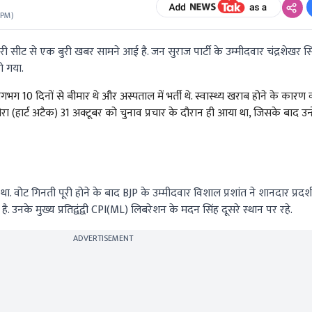
 PM
)
ी सीट से एक बुरी खबर सामने आई है. जन सुराज पार्टी के उम्मीदवार चंद्रशेखर स
ो गया.
े लगभग 10 दिनों से बीमार थे और अस्पताल में भर्ती थे. स्वास्थ्य खराब होने के कारण व
 दौरा (हार्ट अटैक) 31 अक्टूबर को चुनाव प्रचार के दौरान ही आया था, जिसके बाद उन
वोट गिनती पूरी होने के बाद BJP के उम्मीदवार विशाल प्रशांत ने शानदार प्रदर्शन
. उनके मुख्य प्रतिद्वंद्वी CPI(ML) लिबरेशन के मदन सिंह दूसरे स्थान पर रहे.
ADVERTISEMENT