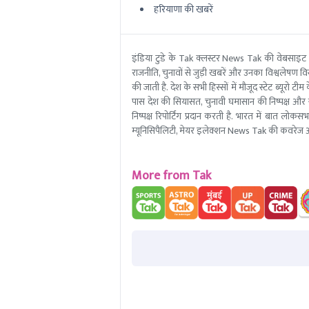
हरियाणा की खबरें
इंडिया टुडे के Tak क्लस्टर News Tak की वेबसाइट
राजनीति, चुनावों से जुड़ी खबरें और उनका विश्वलेषण विस्
की जाती है. देश के सभी हिस्सों में मौजूद स्टेट ब्य
पास देश की सियासत, चुनावी घमासान की निष्पक्ष और 
निष्पक्ष रिपोर्टिंग प्रदान करती है. भारत में बात लोक
म्यूनिसिपैलिटी, मेयर इलेक्शन News Tak की कवरेज आ
More from Tak