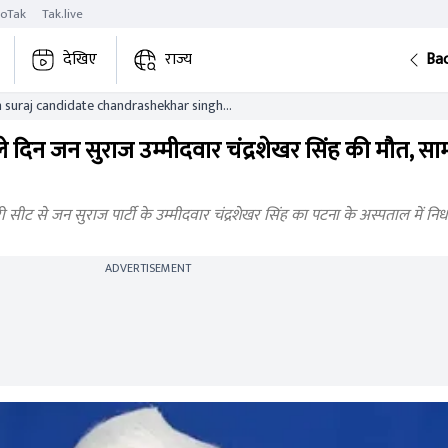
roTak
Tak.live
देखिए
राज्य
Ba
jan suraj candidate chandrashekhar singh
ले दिन जन सुराज उम्मीदवार चंद्रशेखर सिंह की मौत, स
 सीट से जन सुराज पार्टी के उम्मीदवार चंद्रशेखर सिंह का पटना के अस्पताल में नि
ADVERTISEMENT