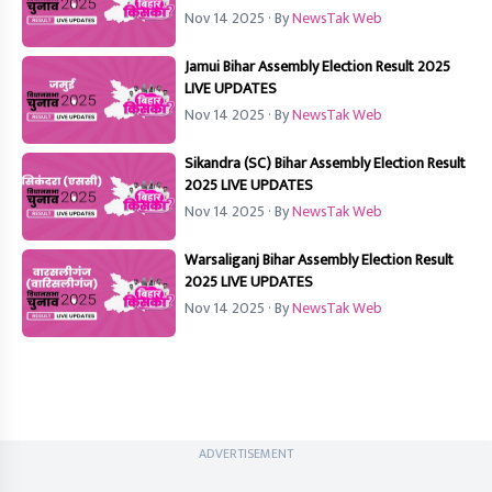
Nov 14 2025
· By
NewsTak Web
Jamui Bihar Assembly Election Result 2025
LIVE UPDATES
Nov 14 2025
· By
NewsTak Web
Sikandra (SC) Bihar Assembly Election Result
2025 LIVE UPDATES
Nov 14 2025
· By
NewsTak Web
Warsaliganj Bihar Assembly Election Result
2025 LIVE UPDATES
Nov 14 2025
· By
NewsTak Web
ADVERTISEMENT