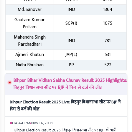
Md. Sanovar
IND
1364
Gautam Kumar
SCP(I)
1075
Pritam
Mahendra Singh
IND
781
Parchadhari
Ajmeri Khatun
JAP(L)
531
Nidhi Bhushan
PP
522
Bihpur Bihar Vidhan Sabha Chunav Result 2025 Highlights:
बिहपुर विधानसभा सीट पर BJP ने फिर से दर्ज की जीत
Bihpur Election Result 2025 Live: बिहपुर विधानसभा सीट पर BJP ने
फिर से दर्ज की जीत
04:44 PM
Nov 14, 2025
Bihpur Election Result 2025: बिहपुर विधानसभा सीट पर BJP की भारी