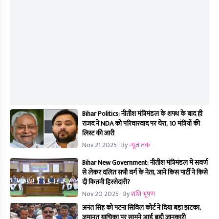
Bihar Politics: नीतीश मंत्रिमंडल के शपथ के बाद ही
राजद ने NDA को परिवारवाद पर घेरा, 10 मंत्रियों की
लिस्ट की जारी
Nov 21 2025
· By
न्यूज तक
Bihar New Government: नीतीश मंत्रिमंडल में सवर्ण
से लेकर दलित सभी वर्ग के नेता, जानें किस पार्टी ने किसे
दी कितनी हिस्सेदारी?
Nov 20 2025
· By
शशि भूषण
अनंत सिंह को पटना सिविल कोर्ट ने दिया बड़ा झटका,
जमानत याचिका पर सामने आई बड़ी जानकारी