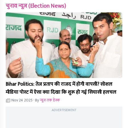
चुनाव न्यूज़ (Election News)
Bihar Politics: तेज प्रताप की राजद में होगी वापसी? सोशल
मीडिया पोस्ट में ऐसा क्या दिखा कि शुरू हो गई सियासी हलचल
Nov 24 2025
· By
न्यूज तक डेस्क
ADVERTISEMENT