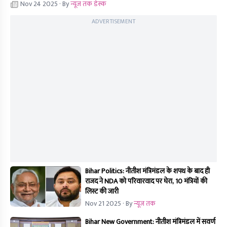
Nov 24 2025
· By
न्यूज तक डेस्क
ADVERTISEMENT
Bihar Politics: नीतीश मंत्रिमंडल के शपथ के बाद ही
राजद ने NDA को परिवारवाद पर घेरा, 10 मंत्रियों की
लिस्ट की जारी
Nov 21 2025
· By
न्यूज तक
Bihar New Government: नीतीश मंत्रिमंडल में सवर्ण