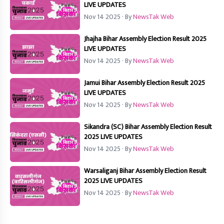
LIVE UPDATES
Nov 14 2025
· By
NewsTak Web
Jhajha Bihar Assembly Election Result 2025
LIVE UPDATES
Nov 14 2025
· By
NewsTak Web
Jamui Bihar Assembly Election Result 2025
LIVE UPDATES
Nov 14 2025
· By
NewsTak Web
Sikandra (SC) Bihar Assembly Election Result
2025 LIVE UPDATES
Nov 14 2025
· By
NewsTak Web
Warsaliganj Bihar Assembly Election Result
2025 LIVE UPDATES
Nov 14 2025
· By
NewsTak Web