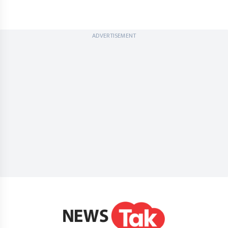
ADVERTISEMENT