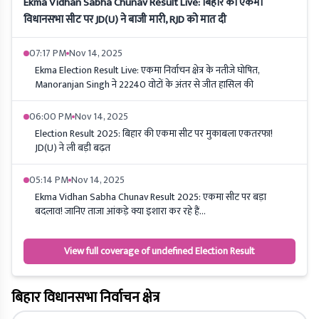
Ekma Vidhan Sabha Chunav Result Live: बिहार की एकमा
विधानसभा सीट पर JD(U) ने बाजी मारी, RJD को मात दी
07:17 PM
Nov 14, 2025
Ekma Election Result Live: एकमा निर्वाचन क्षेत्र के नतीजे घोषित,
Manoranjan Singh ने 22240 वोटों के अंतर से जीत हासिल की
06:00 PM
Nov 14, 2025
Election Result 2025: बिहार की एकमा सीट पर मुकाबला एकतरफा!
JD(U) ने ली बड़ी बढ़त
05:14 PM
Nov 14, 2025
Ekma Vidhan Sabha Chunav Result 2025: एकमा सीट पर बड़ा
बदलाव! जानिए ताजा आंकड़े क्या इशारा कर रहे हैं...
View full coverage of undefined Election Result
बिहार विधानसभा निर्वाचन क्षेत्र