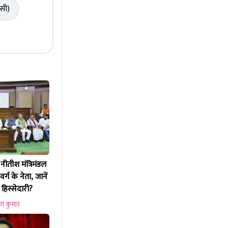
ससी)
तीश मंत्रिमंडल
्ग के नेता, जानें
 हिस्सेदारी?
ण कुमार