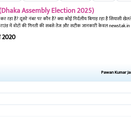
(
Dhaka
Assembly Election 2025)
रहा है? दूसरे नंबर पर कौन है? क्या कोई निर्दलीय बिगाड़ रहा है सियासी खेल?
ाउंड में वोटों की गिनती की सबसे तेज और सटीक जानकारी केवल newstak.in पर
म
2020
Pawan Kumar Ja