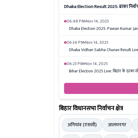
Dhaka Election Result 2025: ढाका निर्वाचन क्
06:48 PM
Nov 14, 2025
Dhaka Election 2025: Pawan Kumar Jaiswa
06:34 PM
Nov 14, 2025
Dhaka Vidhan Sabha Chunav Result Live: BJP
06:23 PM
Nov 14, 2025
Bihar Election 2025 Live: बिहार के ढाका सी
बिहार विधानसभा निर्वाचन क्षेत्र
अगियांव (एससी)
आलमनगर