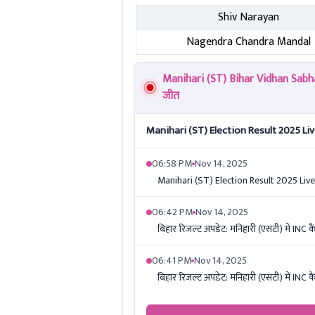
Shiv Narayan
Nagendra Chandra Mandal
Manihari (ST) Bihar Vidhan Sabha
जीत
Manihari (ST) Election Result 2025 Live:
06:58 PM
Nov 14, 2025
Manihari (ST) Election Result 2025 Live: 
06:42 PM
Nov 14, 2025
बिहार रिजल्ट अपडेट: मनिहारी (एसटी) में IN
06:41 PM
Nov 14, 2025
बिहार रिजल्ट अपडेट: मनिहारी (एसटी) में IN