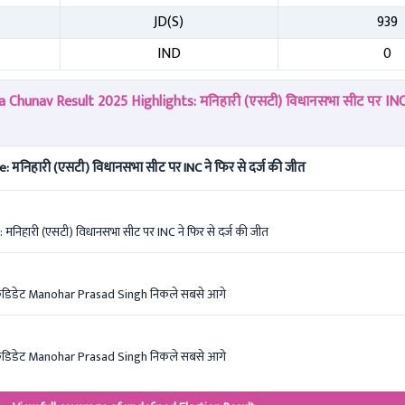
JD(S)
939
IND
0
 Chunav Result 2025 Highlights: मनिहारी (एसटी) विधानसभा सीट पर INC न
 मनिहारी (एसटी) विधानसभा सीट पर INC ने फिर से दर्ज की जीत
मनिहारी (एसटी) विधानसभा सीट पर INC ने फिर से दर्ज की जीत
C कैंडिडेट Manohar Prasad Singh निकले सबसे आगे
C कैंडिडेट Manohar Prasad Singh निकले सबसे आगे