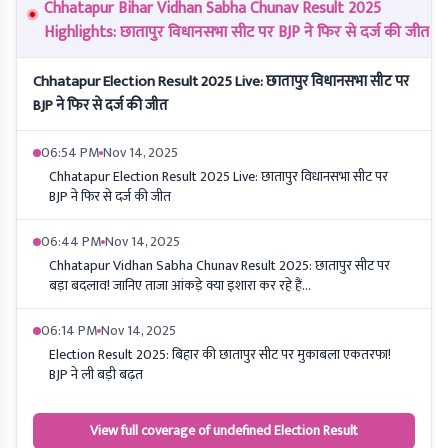
Chhatapur Bihar Vidhan Sabha Chunav Result 2025
Highlights: छातापुर विधानसभा सीट पर BJP ने फिर से दर्ज की जीत
Chhatapur Election Result 2025 Live: छातापुर विधानसभा सीट पर
BJP ने फिर से दर्ज की जीत
06:54 PM
Nov 14, 2025
Chhatapur Election Result 2025 Live: छातापुर विधानसभा सीट पर
BJP ने फिर से दर्ज की जीत
06:44 PM
Nov 14, 2025
Chhatapur Vidhan Sabha Chunav Result 2025: छातापुर सीट पर
बड़ा बदलाव! जानिए ताजा आंकड़े क्या इशारा कर रहे हैं...
06:14 PM
Nov 14, 2025
Election Result 2025: बिहार की छातापुर सीट पर मुकाबला एकतरफा!
BJP ने ली बड़ी बढ़त
View full coverage of undefined Election Result