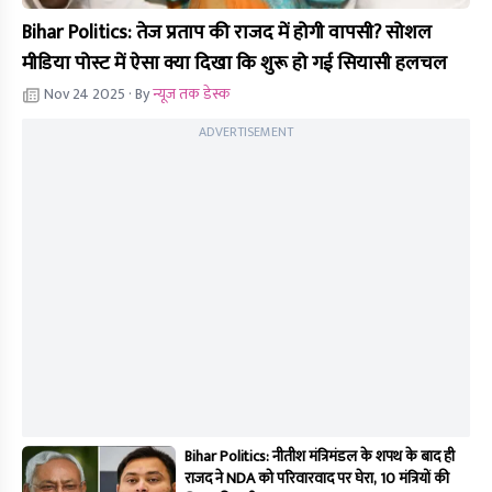
Bihar Politics: तेज प्रताप की राजद में होगी वापसी? सोशल
मीडिया पोस्ट में ऐसा क्या दिखा कि शुरू हो गई सियासी हलचल
Nov 24 2025
· By
न्यूज तक डेस्क
ADVERTISEMENT
Bihar Politics: नीतीश मंत्रिमंडल के शपथ के बाद ही
राजद ने NDA को परिवारवाद पर घेरा, 10 मंत्रियों की