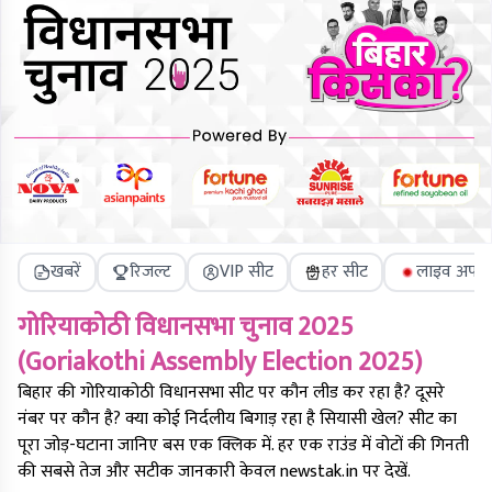
खबरें
रिजल्ट
VIP सीट
हर सीट
लाइव अपडे
गोरियाकोठी
विधानसभा चुनाव 2025
(
Goriakothi
Assembly Election 2025)
बिहार की
गोरियाकोठी
विधानसभा सीट पर कौन लीड कर रहा है? दूसरे
नंबर पर कौन है? क्या कोई निर्दलीय बिगाड़ रहा है सियासी खेल? सीट का
पूरा जोड़-घटाना जानिए बस एक क्लिक में. हर एक राउंड में वोटों की गिनती
की सबसे तेज और सटीक जानकारी केवल newstak.in पर देखें.