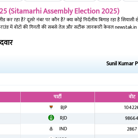
25 (
Sitamarhi
Assembly Election 2025)
कर रहा है? दूसरे नंबर पर कौन है? क्या कोई निर्दलीय बिगाड़ रहा है सियासी 
ाउंड में वोटों की गिनती की सबसे तेज और सटीक जानकारी केवल newstak.in पर
ीदवार
Sunil Kumar P
पार्टी
वोट
BJP
10422
RJD
9866
IND
2867