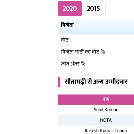
2020
2015
विजेता
वोट
विजेता पार्टी का वोट %
जीत अंतर %
सीतामढ़ी
से अन्य उम्मीदवार
नाम
Sunil Kumar
NOTA
Rakesh Kumar Tunna