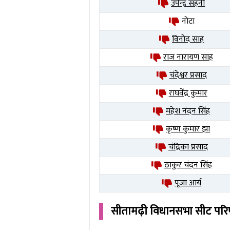
उपेन्द्र सहनी
नोटा
विनोद साह
राज नारायण साह
चंदेश्वर प्रसाद
राघवेंद्र कुमार
महेश नंदन सिंह
कृष्ण कुमार झा
चंद्रिका प्रसाद
ठाकुर चंदन सिंह
पूजा आर्य
सीतामढ़ी
विधानसभा सीट पर