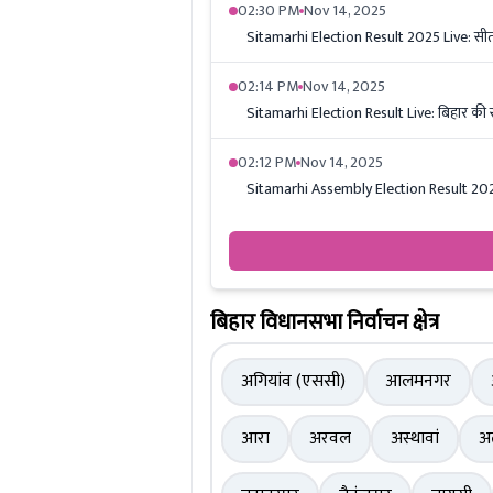
02:30 PM
Nov 14, 2025
Sitamarhi Election Result 2025 Live: सीताम
02:14 PM
Nov 14, 2025
Sitamarhi Election Result Live: बिहार की 
02:12 PM
Nov 14, 2025
Sitamarhi Assembly Election Result 2025: ल
बिहार विधानसभा निर्वाचन क्षेत्र
अगियांव (एससी)
आलमनगर
आरा
अरवल
अस्थावां
अ