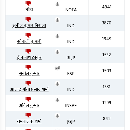
4941
नोटा
NOTA
3870
सुनील कुमार निराला
IND
1949
सोनाली कुमारी
IND
1532
दीनानाथ ठाकुर
RLJP
1503
सुनील कुमार
BSP
1381
आजाद गीता प्रसाद शर्मा
IND
1299
अनिल कुमार
INSAF
842
रामबालक शर्मा
JGJP