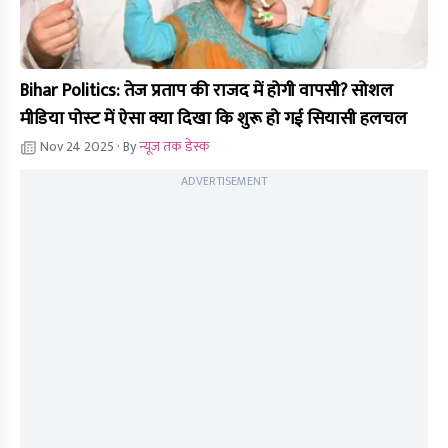
Bihar Politics: तेज प्रताप की राजद में होगी वापसी? सोशल
मीडिया पोस्ट में ऐसा क्या दिखा कि शुरू हो गई सियासी हलचल
Nov 24 2025
· By
न्यूज तक डेस्क
ADVERTISEMENT