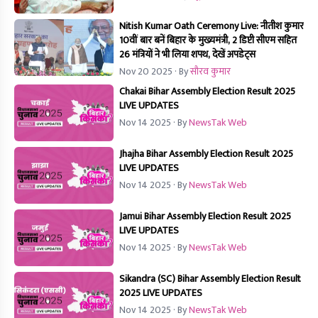
Nitish Kumar Oath Ceremony Live: नीतीश कुमार
10वीं बार बनें बिहार के मुख्यमंत्री, 2 डिप्टी सीएम सहित
26 मंत्रियों ने भी लिया शपथ, देखें अपडेट्स
Nov 20 2025
· By
सौरव कुमार
Chakai Bihar Assembly Election Result 2025
LIVE UPDATES
Nov 14 2025
· By
NewsTak Web
Jhajha Bihar Assembly Election Result 2025
LIVE UPDATES
Nov 14 2025
· By
NewsTak Web
Jamui Bihar Assembly Election Result 2025
LIVE UPDATES
Nov 14 2025
· By
NewsTak Web
Sikandra (SC) Bihar Assembly Election Result
2025 LIVE UPDATES
Nov 14 2025
· By
NewsTak Web