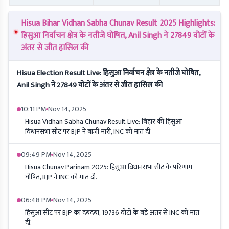
Hisua Bihar Vidhan Sabha Chunav Result 2025 Highlights:
हिसुआ निर्वाचन क्षेत्र के नतीजे घोषित, Anil Singh ने 27849 वोटों के
अंतर से जीत हासिल की
Hisua Election Result Live: हिसुआ निर्वाचन क्षेत्र के नतीजे घोषित,
Anil Singh ने 27849 वोटों के अंतर से जीत हासिल की
10:11 PM
Nov 14, 2025
Hisua Vidhan Sabha Chunav Result Live: बिहार की हिसुआ
विधानसभा सीट पर BJP ने बाजी मारी, INC को मात दी
09:49 PM
Nov 14, 2025
Hisua Chunav Parinam 2025: हिसुआ विधानसभा सीट के परिणाम
घोषित, BJP ने INC को मात दी.
06:48 PM
Nov 14, 2025
हिसुआ सीट पर BJP का दबदबा, 19736 वोटों के बड़े अंतर से INC को मात
दी.