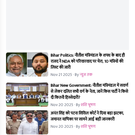
Bihar Politics: नीतीश मंत्रिमंडल के शपथ के बाद ही
राजद ने NDA को परिवारवाद पर घेरा, 10 मंत्रियों की
लिस्ट की जारी
Nov 21 2025
· By
न्यूज तक
Bihar New Government: नीतीश मंत्रिमंडल में सवर्ण
से लेकर दलित सभी वर्ग के नेता, जानें किस पार्टी ने किसे
दी कितनी हिस्सेदारी?
Nov 20 2025
· By
शशि भूषण
अनंत सिंह को पटना सिविल कोर्ट ने दिया बड़ा झटका,
जमानत याचिका पर सामने आई बड़ी जानकारी
Nov 20 2025
· By
शशि भूषण