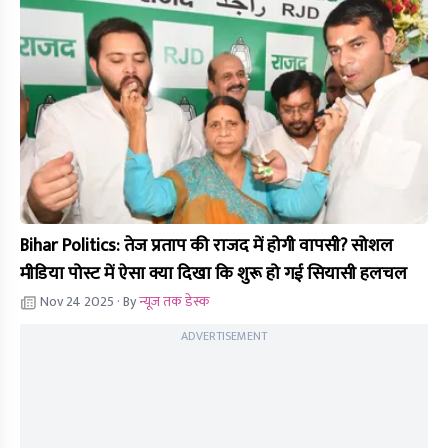
Bihar Politics: तेज प्रताप की राजद में होगी वापसी? सोशल
मीडिया पोस्ट में ऐसा क्या दिखा कि शुरू हो गई सियासी हलचल
Nov 24 2025
· By
न्यूज तक डेस्क
ADVERTISEMENT