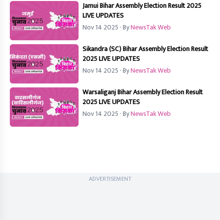
Jamui Bihar Assembly Election Result 2025
LIVE UPDATES
Nov 14 2025
· By
NewsTak Web
Sikandra (SC) Bihar Assembly Election Result
2025 LIVE UPDATES
Nov 14 2025
· By
NewsTak Web
Warsaliganj Bihar Assembly Election Result
2025 LIVE UPDATES
Nov 14 2025
· By
NewsTak Web
ADVERTISEMENT