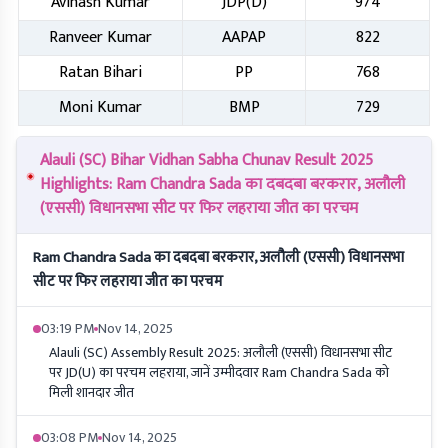
Avinash Kumar
JDP(D)
974
Ranveer Kumar
AAPAP
822
Ratan Bihari
PP
768
Moni Kumar
BMP
729
Alauli (SC) Bihar Vidhan Sabha Chunav Result 2025
Highlights: Ram Chandra Sada का दबदबा बरकरार, अलौली
(एससी) विधानसभा सीट पर फिर लहराया जीत का परचम
Ram Chandra Sada का दबदबा बरकरार, अलौली (एससी) विधानसभा
सीट पर फिर लहराया जीत का परचम
03:19 PM
Nov 14, 2025
Alauli (SC) Assembly Result 2025: अलौली (एससी) विधानसभा सीट
पर JD(U) का परचम लहराया, जानें उम्मीदवार Ram Chandra Sada को
मिली शानदार जीत
03:08 PM
Nov 14, 2025