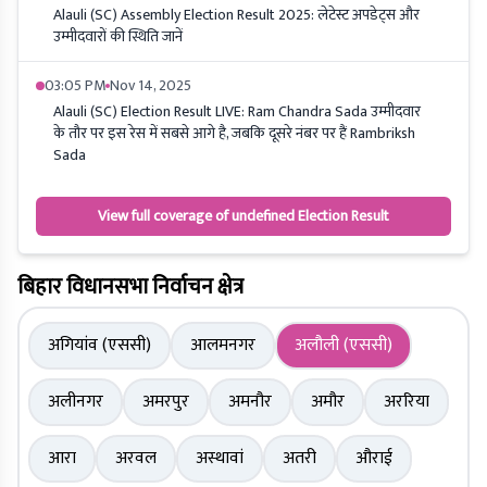
Alauli (SC) Assembly Election Result 2025: लेटेस्ट अपडेट्स और
उम्मीदवारों की स्थिति जानें
03:05 PM
Nov 14, 2025
Alauli (SC) Election Result LIVE: Ram Chandra Sada उम्मीदवार
के तौर पर इस रेस में सबसे आगे है, जबकि दूसरे नंबर पर हैं Rambriksh
Sada
View full coverage of undefined Election Result
बिहार विधानसभा निर्वाचन क्षेत्र
अगियांव (एससी)
आलमनगर
अलौली (एससी)
अलीनगर
अमरपुर
अमनौर
अमौर
अररिया
आरा
अरवल
अस्थावां
अतरी
औराई