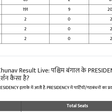
191
9
2
2
0
2
0
2
0
nav Result Live: पश्चिम बंगाल के PRESIDENCY
रदर्शन कैसा है?
ESIDENCY इलाके में आती है. PRESIDENCY में पार्टियों/गठबंधनों का प्रद
Total Seats