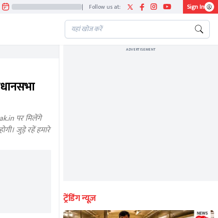
|
Follow us at:
Sign In
ADVERTISEMENT
िधानसभा
.in पर मिलेंगे
। जुड़े रहें हमारे
ट्रेंडिंग न्यूज़