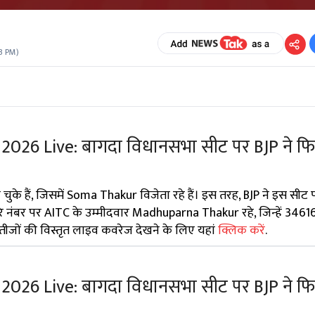
3 PM
)
2026 Live: बागदा विधानसभा सीट पर BJP ने फिर
 हो चुके हैं, जिसमें Soma Thakur विजेता रहे हैं। इस तरह, BJP ने इस सी
े नंबर पर AITC के उम्मीदवार Madhuparna Thakur रहे, जिन्हें 34616
नतीजों की विस्तृत लाइव कवरेज देखने के लिए यहां
क्लिक करें
.
2026 Live: बागदा विधानसभा सीट पर BJP ने फिर