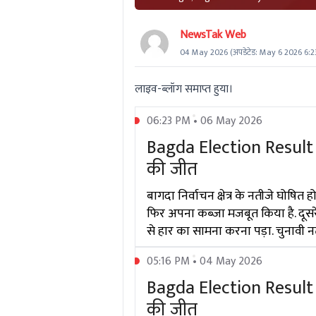
NewsTak Web
04 May 2026
(अपडेटेड:
May 6 2026 6:2
लाइव-ब्लॉग समाप्त हुया।
06:23 PM • 06 May 2026
Bagda Election Result 
की जीत
बागदा निर्वाचन क्षेत्र के नतीजे घोषित
फिर अपना कब्जा मजबूत किया है. दूसर
से हार का सामना करना पड़ा. चुनावी 
05:16 PM • 04 May 2026
Bagda Election Result 
की जीत