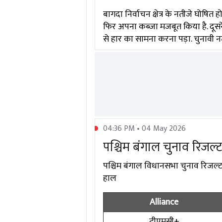
बागदा निर्वाचन क्षेत्र के नतीजे घोषित
फिर अपना कब्जा मजबूत किया है. दूसर
से हार का सामना करना पड़ा. चुनावी 
04:36 PM • 04 May 2026
पश्चिम बंगाल चुनाव रिजल
पश्चिम बंगाल विधानसभा चुनाव रिजल्ट 2
हाल
Alliance
टीएमसी+