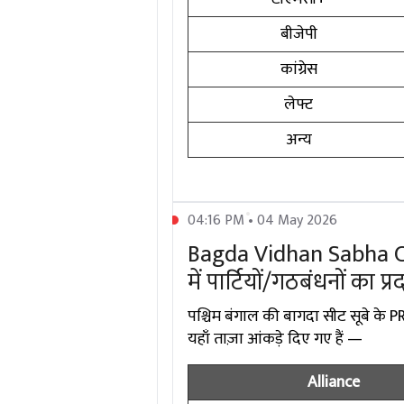
बीजेपी
कांग्रेस
लेफ्ट
अन्य
04:16 PM • 04 May 2026
Bagda Vidhan Sabha Chu
में पार्टियों/गठबंधनों का प्
पश्चिम बंगाल की बागदा सीट सूबे के PR
यहाँ ताज़ा आंकड़े दिए गए हैं —
Alliance