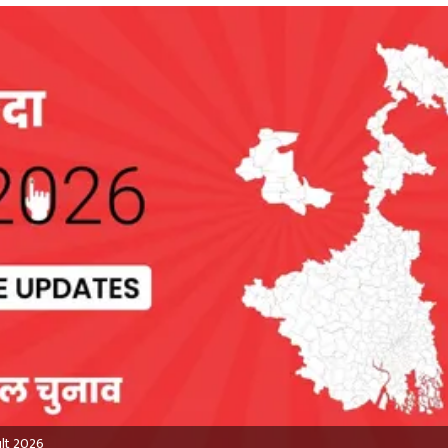
ult 2026